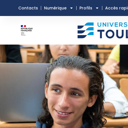
Contacts
Numérique
Profils
Accès rap