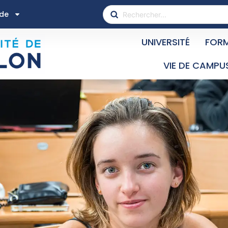
ide
UNIVERSITÉ
FOR
VIE DE CAMPU