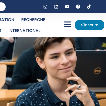
MATION
RECHERCHE
S'inscrire
S
INTERNATIONAL