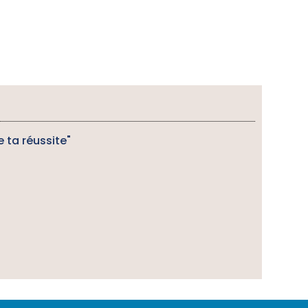
e ta réussite"