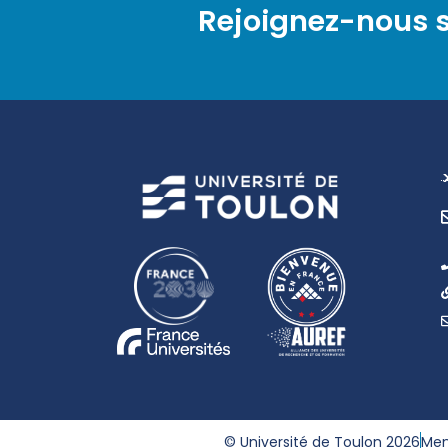
Rejoignez-nous s
© Université de Toulon 2026
Men