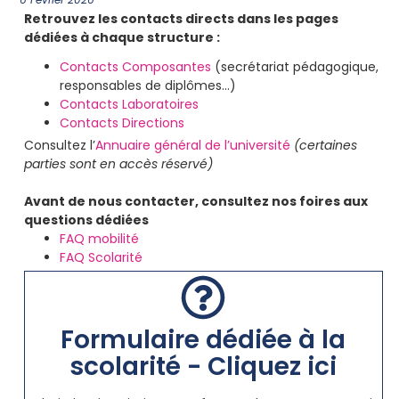
Retrouvez les contacts directs dans les pages
dédiées à chaque structure :
Contacts Composantes
(secrétariat pédagogique,
responsables de diplômes…)
Contacts Laboratoires
Contacts Directions
Consultez l’
Annuaire général de l’université
(certaines
parties sont en accès réservé)
Avant de nous contacter, consultez nos foires aux
questions dédiées
FAQ mobilité
FAQ Scolarité
Formulaire dédiée à la
scolarité - Cliquez ici