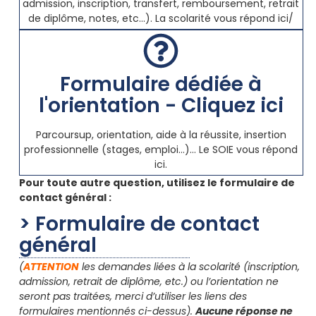
admission, inscription, transfert, remboursement, retrait
de diplôme, notes, etc...). La scolarité vous répond ici/
Formulaire dédiée à
l'orientation - Cliquez ici
Parcoursup, orientation, aide à la réussite, insertion
professionnelle (stages, emploi...)... Le SOIE vous répond
ici.
Pour toute autre question, utilisez le formulaire de
contact général :
> Formulaire de contact
général
(
ATTENTION
les demandes liées à la scolarité (inscription,
admission, retrait de diplôme, etc.) ou l’orientation ne
seront pas traitées, merci d’utiliser les liens des
formulaires mentionnés ci-dessus).
Aucune réponse ne