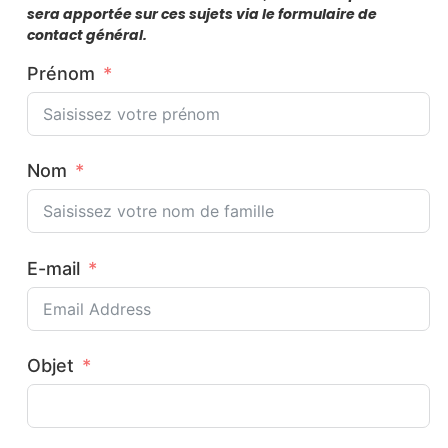
sera apportée sur ces sujets via le formulaire de
contact général.
Prénom
Nom
E-mail
Objet