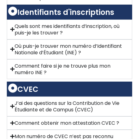
Identifiants d'inscriptions
Quels sont mes identifiants d’inscription, où
puis-je les trouver ?
Où puis-je trouver mon numéro d’Identifiant
Nationale d’Étudiant (INE) ?
Comment faire si je ne trouve plus mon
numéro INE ?
CVEC
J’ai des questions sur la Contribution de Vie
Étudiante et de Campus (CVEC)
Comment obtenir mon attestation CVEC ?
Mon numéro de CVEC n’est pas reconnu