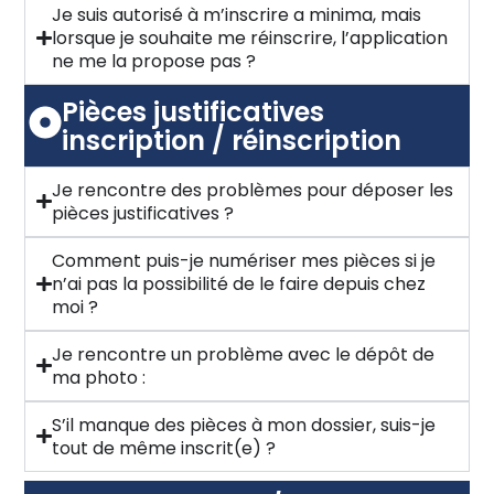
Je suis autorisé à m’inscrire a minima, mais
lorsque je souhaite me réinscrire, l’application
ne me la propose pas ?
Pièces justificatives
inscription / réinscription
Je rencontre des problèmes pour déposer les
pièces justificatives ?
Comment puis-je numériser mes pièces si je
n’ai pas la possibilité de le faire depuis chez
moi ?
Je rencontre un problème avec le dépôt de
ma photo :
S’il manque des pièces à mon dossier, suis-je
tout de même inscrit(e) ?