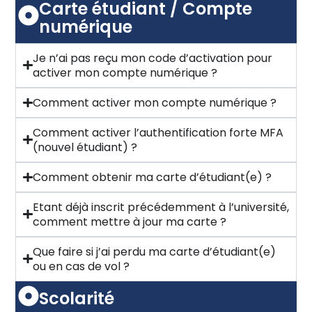
Carte étudiant / Compte
numérique
Je n’ai pas reçu mon code d’activation pour
activer mon compte numérique ?
Comment activer mon compte numérique ?
Comment activer l’authentification forte MFA
(nouvel étudiant) ?
Comment obtenir ma carte d’étudiant(e) ?
Etant déjà inscrit précédemment à l’université,
comment mettre à jour ma carte ?
Que faire si j’ai perdu ma carte d’étudiant(e)
ou en cas de vol ?
Scolarité