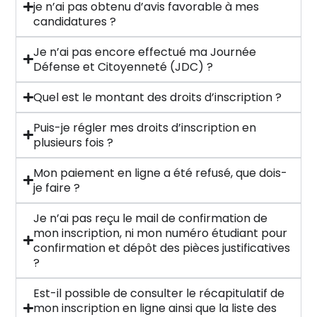
je n’ai pas obtenu d’avis favorable à mes
candidatures ?
Je n’ai pas encore effectué ma Journée
Défense et Citoyenneté (JDC) ?
Quel est le montant des droits d’inscription ?
Puis-je régler mes droits d’inscription en
plusieurs fois ?
Mon paiement en ligne a été refusé, que dois-
je faire ?
Je n’ai pas reçu le mail de confirmation de
mon inscription, ni mon numéro étudiant pour
confirmation et dépôt des pièces justificatives
?
Est-il possible de consulter le récapitulatif de
mon inscription en ligne ainsi que la liste des