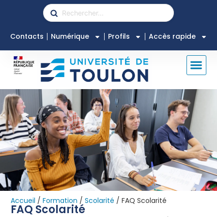
Contacts
Numérique
Profils
Accès rapide
Accueil
/
Formation
/
Scolarité
/
FAQ Scolarité
FAQ Scolarité