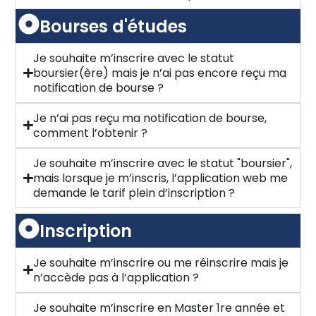
Bourses d'études
Je souhaite m’inscrire avec le statut
boursier(ère) mais je n’ai pas encore reçu ma
notification de bourse ?
Je n’ai pas reçu ma notification de bourse,
comment l’obtenir ?
Je souhaite m’inscrire avec le statut "boursier",
mais lorsque je m’inscris, l’application web me
demande le tarif plein d’inscription ?
Inscription
Je souhaite m’inscrire ou me réinscrire mais je
n’accède pas à l’application ?
Je souhaite m’inscrire en Master 1re année et