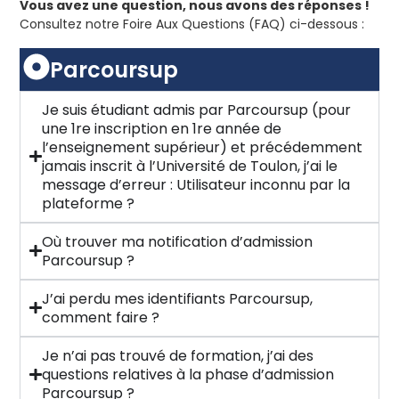
Vous avez une question, nous avons des réponses !
Consultez notre Foire Aux Questions (FAQ) ci-dessous :
Parcoursup
Je suis étudiant admis par Parcoursup (pour
une 1re inscription en 1re année de
l’enseignement supérieur) et précédemment
jamais inscrit à l’Université de Toulon, j’ai le
message d’erreur : Utilisateur inconnu par la
plateforme ?
Où trouver ma notification d’admission
Parcoursup ?
J’ai perdu mes identifiants Parcoursup,
comment faire ?
Je n’ai pas trouvé de formation, j’ai des
questions relatives à la phase d’admission
Parcoursup ?