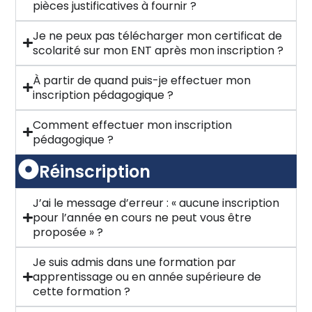
pièces justificatives à fournir ?
Je ne peux pas télécharger mon certificat de
scolarité sur mon ENT après mon inscription ?
À partir de quand puis-je effectuer mon
inscription pédagogique ?
Comment effectuer mon inscription
pédagogique ?
Réinscription
J’ai le message d’erreur : « aucune inscription
pour l’année en cours ne peut vous être
proposée » ?
Je suis admis dans une formation par
apprentissage ou en année supérieure de
cette formation ?