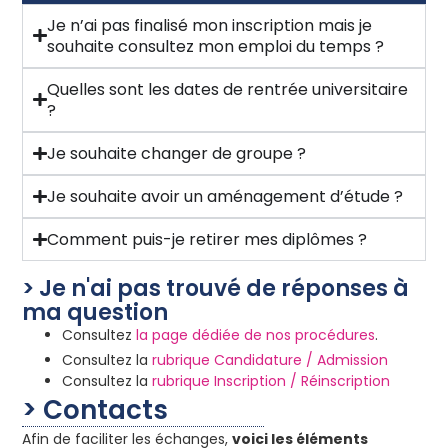
Je n’ai pas finalisé mon inscription mais je
souhaite consultez mon emploi du temps ?
Quelles sont les dates de rentrée universitaire
?
Je souhaite changer de groupe ?
Je souhaite avoir un aménagement d’étude ?
Comment puis-je retirer mes diplômes ?
> Je n'ai pas trouvé de réponses à
ma question
Consultez
la page dédiée de nos procédures
.
Consultez la
rubrique Candidature / Admission
Consultez la
rubrique Inscription / Réinscription
> Contacts
Afin de faciliter les échanges,
voici les éléments