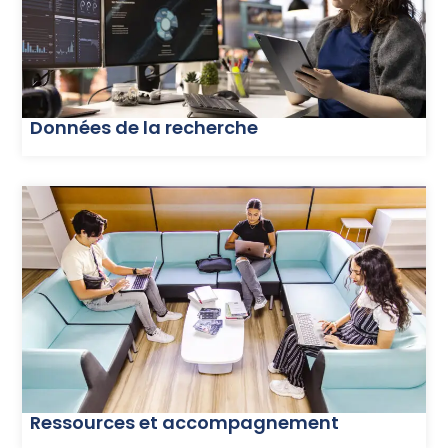
Données de la recherche
Ressources et accompagnement