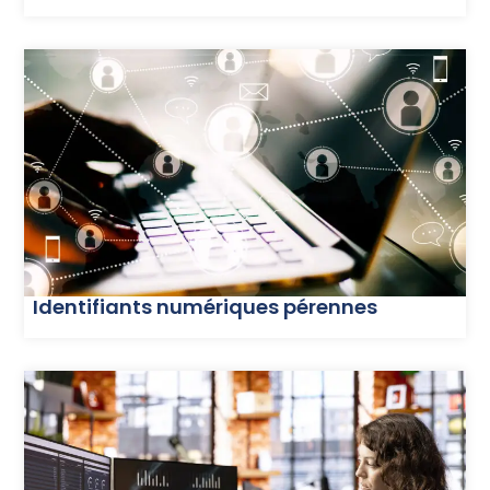
Identifiants numériques pérennes