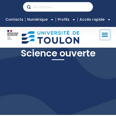
Contacts
Numérique
Profils
Accès rapide
Science ouverte