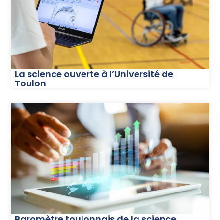
La science ouverte à l’Université de
Toulon
Baromètre toulonnais de la science