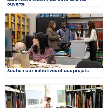
ouverte
Soutien aux initiatives et aux projets