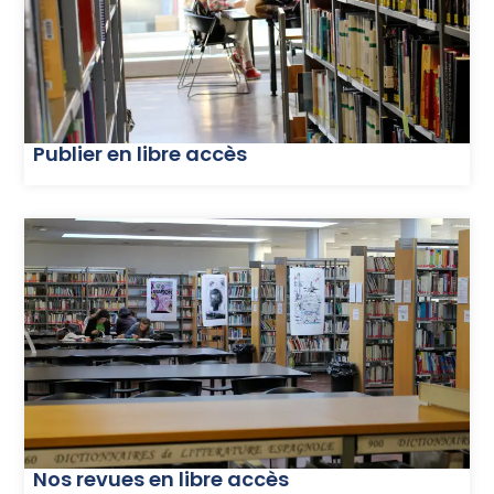
Publier en libre accès
Nos revues en libre accès