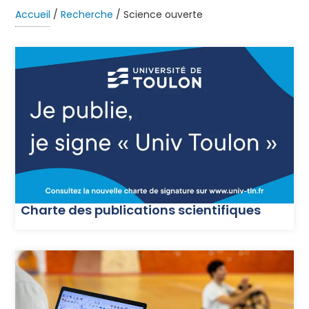
Accueil
/
Recherche
/
Science ouverte
Charte des publications scientifiques