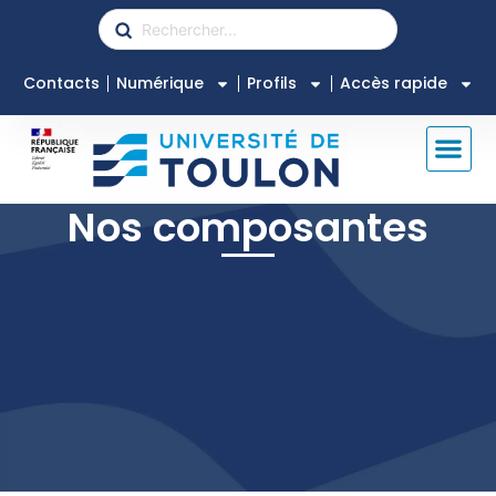
Contacts
Numérique
Profils
Accès rapide
Nos composantes