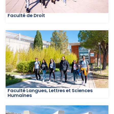
Faculté de Droit
Faculté Langues, Lettres et Sciences
Humaines