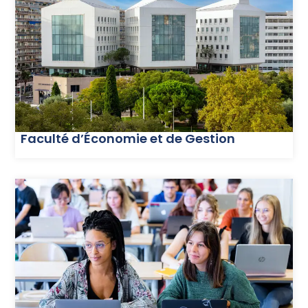
Faculté d’Économie et de Gestion