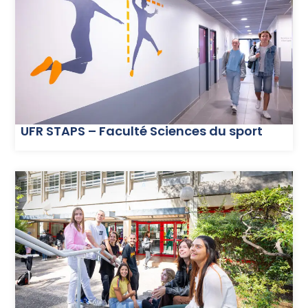
UFR STAPS – Faculté Sciences du sport