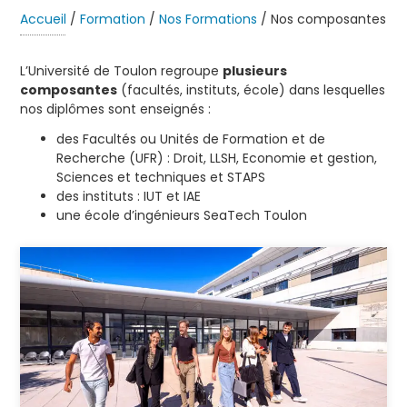
Accueil
/
Formation
/
Nos Formations
/
Nos composantes
L’Université de Toulon regroupe
plusieurs
composantes
(facultés, instituts, école) dans lesquelles
nos diplômes sont enseignés :
des Facultés ou Unités de Formation et de
Recherche (UFR) : Droit, LLSH, Economie et gestion,
Sciences et techniques et STAPS
des instituts : IUT et IAE
une école d’ingénieurs SeaTech Toulon