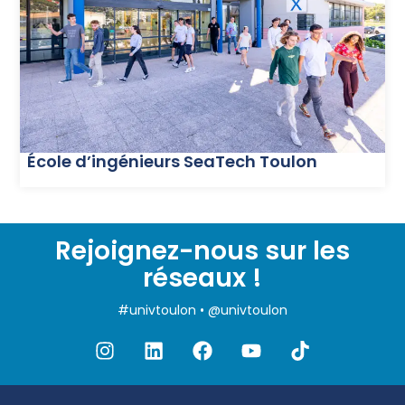
École d’ingénieurs SeaTech Toulon
Rejoignez-nous sur les
réseaux !
#univtoulon • @univtoulon