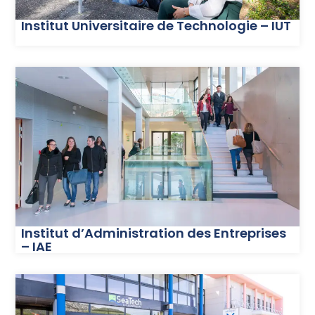
Institut Universitaire de Technologie – IUT
Institut d’Administration des Entreprises
– IAE