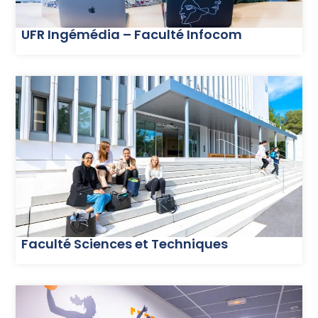
UFR Ingémédia – Faculté Infocom
Faculté Sciences et Techniques