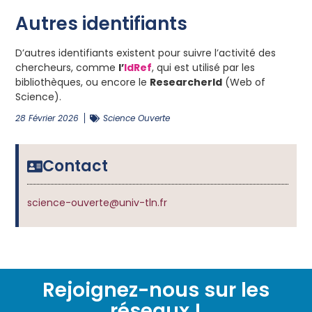
Autres identifiants
D’autres identifiants existent pour suivre l’activité des
chercheurs, comme
l’
IdRef
, qui est utilisé par les
bibliothèques, ou encore le
ResearcherId
(Web of
Science).
28 Février 2026
Science Ouverte
Contact
science-ouverte@univ-tln.fr
Rejoignez-nous sur les
réseaux !