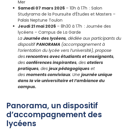
Mer
Samedi 07 mars 2026
– 10h à 17h
: Salon
Studyrama de la Poursuite d’Études et Masters –
Palais Neptune Toulon
Jeudi 21 mai 2026
– 8h30 à 17h
: Journée des
lycéens – Campus de La Garde
La
Journée des lycéens
, dédiée aux participants du
dispositif
PANORAMA
(accompagnement à
l’orientation du lycée vers l’université), propose
des
rencontres avec étudiants et enseignants
,
des
conférences inspirantes
, des
ateliers
pratiques
, des
jeux pédagogiques
et
des
moments conviviaux
. Une
journée unique
dans la vie universitaire et l’ambiance du
campus.
Panorama, un dispositif
d’accompagnement des
lycéens