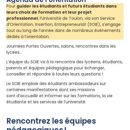
Pour
guider les étudiants et futurs étudiants dans
leurs choix de formation et leur projet
professionnel
, l’Université de Toulon, via son Service
d’Orientation, Insertion, Entrepreneuriat (SOIE), s’engage
tout au long de l’année dans de nombreux événements
dédiés à l’orientation.
Journées Portes Ouvertes, salons, rencontres dans les
lycées…
L’équipe du SOIE va à la rencontre des lycéens, étudiants,
parents et équipes pédagogique pour échanger,
conseiller et répondre à toutes leurs questions !
Le SOIE emploie des étudiants ambassadeurs sur
certaines manifestations dont ses missions
sont d’accueillir et informer sur les formations, la vie
étudiante et les services de l’université.
Rencontrez les équipes
pédagogiques !