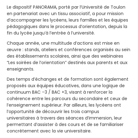
Le dispositif PANORAMA, porté par l’Université de Toulon
en partenariat avec un tissu associatif, a pour mission
d’accompagner les lycéens, leurs familles et les équipes
pédagogiques dans le processus d’orientation, depuis la
fin du lycée jusqu’à l’entrée à l’université.
Chaque année, une multitude d’actions est mise en
œuvre : stands, ateliers et conférences organisés au sein
des établissements scolaires, ainsi que des webinaires
“Les soirées de l’orientation” destinés aux parents et aux
enseignants.
Des temps d’échanges et de formation sont également
proposés aux équipes éducatives, dans une logique de
continuum BAC –3 / BAC +3, visant à renforcer la
cohérence entre les parcours du secondaire et ceux de
l’enseignement supérieur. Par ailleurs, les lycéens ont
l’opportunité de découvrir les trois campus
universitaires à travers des séances d’immersion, leur
permettant d’assister à des cours et de se familiariser
concrètement avec la vie universitaire.