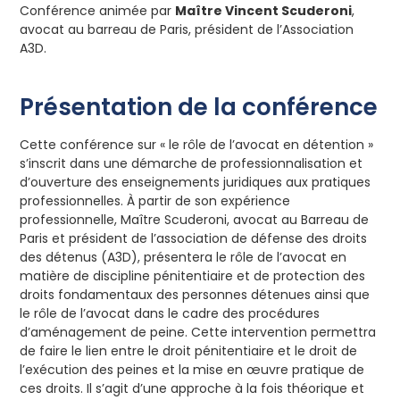
Conférence animée par
Maître Vincent Scuderoni
,
avocat au barreau de Paris, président de l’Association
A3D.
Présentation de la conférence
Cette conférence sur « le rôle de l’avocat en détention »
s’inscrit dans une démarche de professionnalisation et
d’ouverture des enseignements juridiques aux pratiques
professionnelles. À partir de son expérience
professionnelle, Maître Scuderoni, avocat au Barreau de
Paris et président de l’association de défense des droits
des détenus (A3D), présentera le rôle de l’avocat en
matière de discipline pénitentiaire et de protection des
droits fondamentaux des personnes détenues ainsi que
le rôle de l’avocat dans le cadre des procédures
d’aménagement de peine. Cette intervention permettra
de faire le lien entre le droit pénitentiaire et le droit de
l’exécution des peines et la mise en œuvre pratique de
ces droits. Il s’agit d’une approche à la fois théorique et