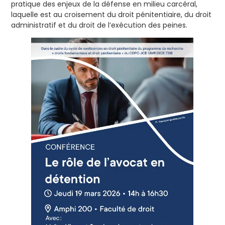
pratique des enjeux de la défense en milieu carcéral,
laquelle est au croisement du droit pénitentiaire, du droit
administratif et du droit de l’exécution des peines.