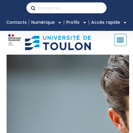
Contacts
Numérique
Profils
Accès rapide