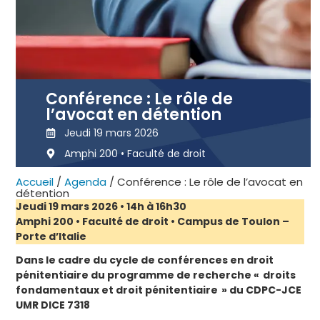
Conférence : Le rôle de
l’avocat en détention
Jeudi 19 mars 2026
Amphi 200 • Faculté de droit
Accueil
/
Agenda
/
Conférence : Le rôle de l’avocat en
détention
Jeudi 19 mars 2026 • 14h à 16h30
Amphi 200 • Faculté de droit • Campus de Toulon –
Porte d’Italie
Dans le cadre du cycle de conférences en droit
pénitentiaire du programme de recherche « droits
fondamentaux et droit pénitentiaire » du CDPC-JCE
UMR DICE 7318