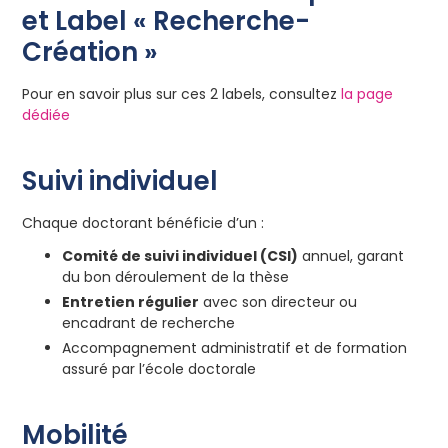
et Label « Recherche-
Création »
Pour en savoir plus sur ces 2 labels, consultez
la page
dédiée
Suivi individuel
Chaque doctorant bénéficie d’un :
Comité de suivi individuel (CSI)
annuel, garant
du bon déroulement de la thèse
Entretien régulier
avec son directeur ou
encadrant de recherche
Accompagnement administratif et de formation
assuré par l’école doctorale
Mobilité