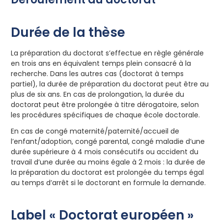
Durée de la thèse
La préparation du doctorat s’effectue en règle générale
en trois ans en équivalent temps plein consacré à la
recherche. Dans les autres cas (doctorat à temps
partiel), la durée de préparation du doctorat peut être au
plus de six ans. En cas de prolongation, la durée du
doctorat peut être prolongée à titre dérogatoire, selon
les procédures spécifiques de chaque école doctorale.
En cas de congé maternité/paternité/accueil de
l’enfant/adoption, congé parental, congé maladie d’une
durée supérieure à 4 mois consécutifs ou accident du
travail d’une durée au moins égale à 2 mois : la durée de
la préparation du doctorat est prolongée du temps égal
au temps d’arrêt si le doctorant en formule la demande.
Label « Doctorat européen »