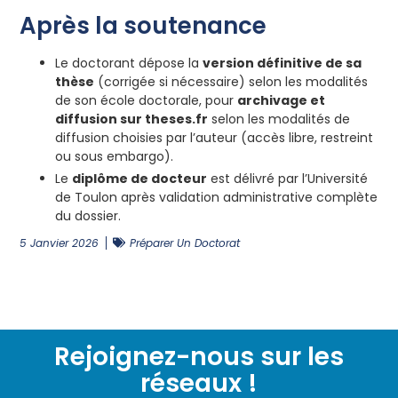
Après la soutenance
Le doctorant dépose la
version définitive de sa
thèse
(corrigée si nécessaire) selon les modalités
de son école doctorale, pour
archivage et
diffusion sur theses.fr
selon les modalités de
diffusion choisies par l’auteur (accès libre, restreint
ou sous embargo).
Le
diplôme de docteur
est délivré par l’Université
de Toulon après validation administrative complète
du dossier.
5 Janvier 2026
Préparer Un Doctorat
Rejoignez-nous sur les
réseaux !