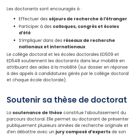
Les doctorants sont encouragés à :
Effectuer des
séjours de recherche à l’étranger
Participer à des
colloques, congrès et écoles
d’été
S’impliquer dans des
réseaux de recherche
nationaux et internationaux
Le collège doctoral et les écoles doctorales ED509 et
ED548 soutiennent les doctorants dans leur mobilité en
attribuant des aides à la mobilité (sur dossier en réponse
à des appels à candidatures gérés par le collège doctoral
et chaque école doctorale).
Soutenir sa thèse de doctorat
La
soutenance de thèse
constitue l’aboutissement du
parcours doctoral. Elle permet au doctorant de présenter
publiquement plusieurs années de recherche originale et
d’en débattre avec un
jury composé d’experts
de son