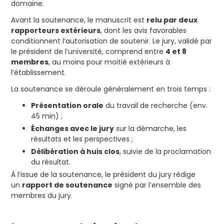
domaine.
Avant la soutenance, le manuscrit est
relu par deux
rapporteurs extérieurs
, dont les avis favorables
conditionnent l’autorisation de soutenir. Le jury, validé par
le président de l’université, comprend entre
4 et 8
membres
, au moins pour moitié extérieurs à
l’établissement.
La soutenance se déroule généralement en trois temps :
Présentation orale
du travail de recherche (env.
45 min) ;
Échanges avec le jury
sur la démarche, les
résultats et les perspectives ;
Délibération à huis clos
, suivie de la proclamation
du résultat.
À l’issue de la soutenance, le président du jury rédige
un
rapport de soutenance
signé par l’ensemble des
membres du jury.