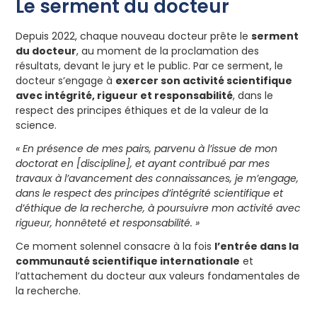
Le serment du docteur
Depuis 2022, chaque nouveau docteur prête le
serment
du docteur
, au moment de la proclamation des
résultats, devant le jury et le public. Par ce serment, le
docteur s’engage à
exercer son activité scientifique
avec intégrité, rigueur et responsabilité
, dans le
respect des principes éthiques et de la valeur de la
science.
« En présence de mes pairs, parvenu à l’issue de mon
doctorat en [discipline], et ayant contribué par mes
travaux à l’avancement des connaissances, je m’engage,
dans le respect des principes d’intégrité scientifique et
d’éthique de la recherche, à poursuivre mon activité avec
rigueur, honnêteté et responsabilité. »
Ce moment solennel consacre à la fois
l’entrée dans la
communauté scientifique internationale
et
l’attachement du docteur aux valeurs fondamentales de
la recherche.