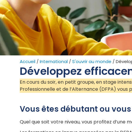
Accueil
/
International
/
S'ouvrir au monde
/
Dévelo
Développez efficace
En cours du soir, en petit groupe, en stage inten
Professionnelle et de l’Alternance (DFPA) vous 
Vous êtes débutant ou vous 
Quel que soit votre niveau, vous profitez d’une m