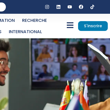
MATION
RECHERCHE
S'inscrire
S
INTERNATIONAL