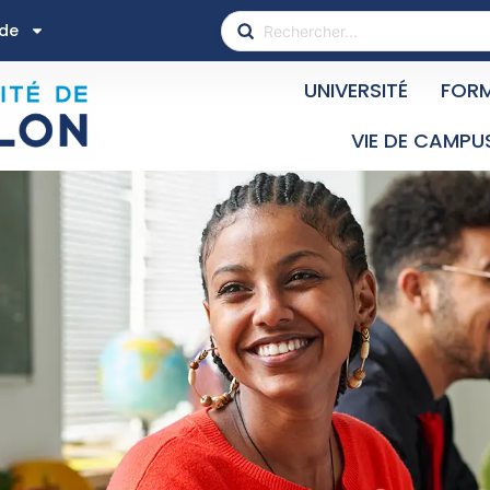
ide
UNIVERSITÉ
FOR
VIE DE CAMPU