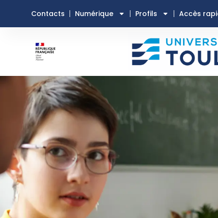
Contacts
Numérique
Profils
Accès rap