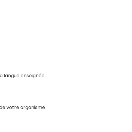
 la langue enseignée
 de votre organisme