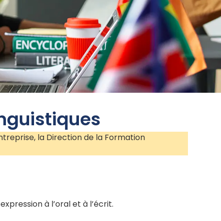
nguistiques
ntreprise, la Direction de la Formation
ression à l’oral et à l’écrit.