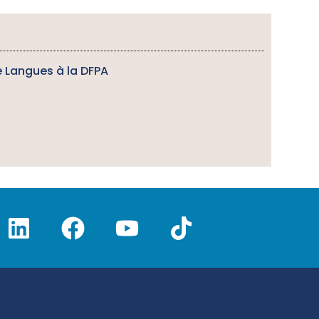
 Langues à la DFPA