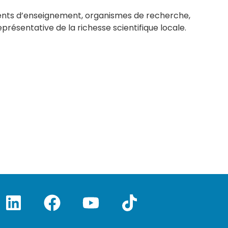
sements d’enseignement, organismes de recherche,
présentative de la richesse scientifique locale.