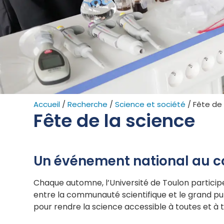
Accueil
/
Recherche
/
Science et société
/
Fête de 
Fête de la science
Un événement national au cœ
Chaque automne, l’Université de Toulon particip
entre la communauté scientifique et le grand pub
pour rendre la science accessible à toutes et à t