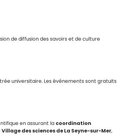
ion de diffusion des savoirs et de culture
trée universitaire. Les événements sont gratuits
ntifique en assurant la
coordination
u
Village des sciences de La Seyne-sur-Mer
,