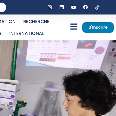
MATION
RECHERCHE
S'inscrire
S
INTERNATIONAL