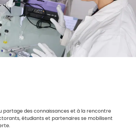
au partage des connaissances et à la rencontre
ctorants, étudiants et partenaires se mobilisent
verte.