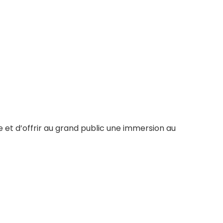
et d’offrir au grand public une immersion au