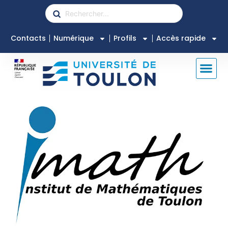
Contacts
Numérique
Profils
Accès rapide