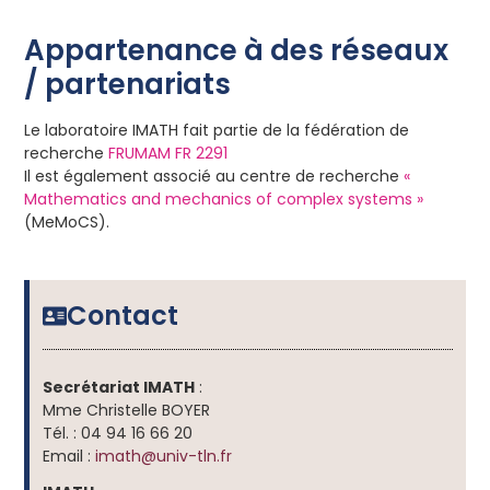
Appartenance à des réseaux
/ partenariats
Le laboratoire IMATH fait partie de la fédération de
recherche
FRUMAM FR 2291
Il est également associé au centre de recherche
«
Mathematics and mechanics of complex systems »
(MeMoCS).
Contact
Secrétariat IMATH
:
Mme Christelle BOYER
Tél. : 04 94 16 66 20
Email :
imath@univ-tln.fr