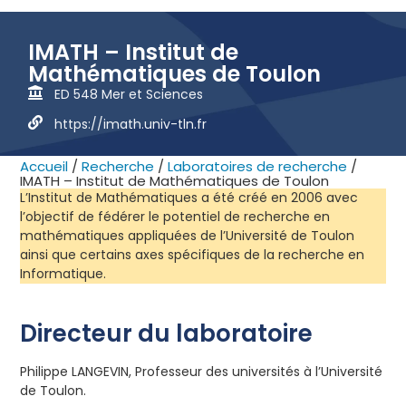
IMATH – Institut de
Mathématiques de Toulon
ED 548 Mer et Sciences
https://imath.univ-tln.fr
Accueil
/
Recherche
/
Laboratoires de recherche
/
IMATH – Institut de Mathématiques de Toulon
L’Institut de Mathématiques a été créé en 2006 avec
l’objectif de fédérer le potentiel de recherche en
mathématiques appliquées de l’Université de Toulon
ainsi que certains axes spécifiques de la recherche en
Informatique.
Directeur du laboratoire
Philippe LANGEVIN, Professeur des universités à l’Université
de Toulon.