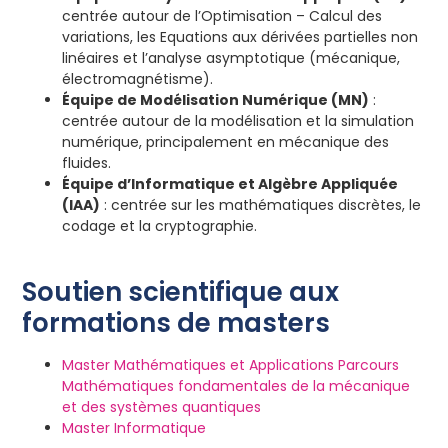
centrée autour de l’Optimisation – Calcul des
variations, les Equations aux dérivées partielles non
linéaires et l’analyse asymptotique (mécanique,
électromagnétisme).
Équipe de Modélisation Numérique (MN)
:
centrée autour de la modélisation et la simulation
numérique, principalement en mécanique des
fluides.
Équipe d’Informatique et Algèbre Appliquée
(IAA)
: centrée sur les mathématiques discrètes, le
codage et la cryptographie.
Soutien scientifique aux
formations de masters
Master Mathématiques et Applications Parcours
Mathématiques fondamentales de la mécanique
et des systèmes quantiques
Master Informatique