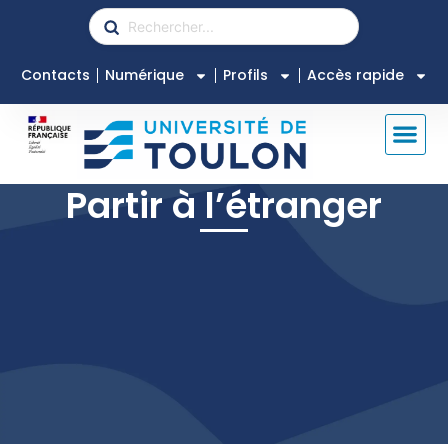
Contacts
Numérique
Profils
Accès rapide
Partir à l’étranger