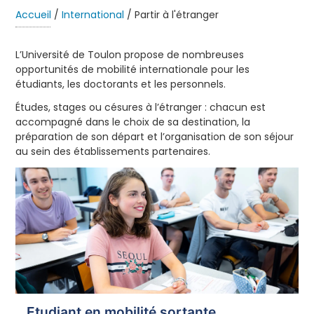
Accueil
/
International
/
Partir à l'étranger
L’Université de Toulon propose de nombreuses
opportunités de mobilité internationale pour les
étudiants, les doctorants et les personnels.
Études, stages ou césures à l’étranger : chacun est
accompagné dans le choix de sa destination, la
préparation de son départ et l’organisation de son séjour
au sein des établissements partenaires.
Etudiant en mobilité sortante