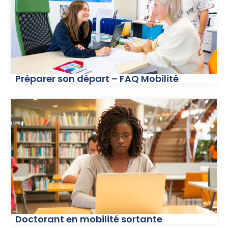
Préparer son départ – FAQ Mobilité
Doctorant en mobilité sortante