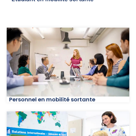
Personnel en mobilité sortante