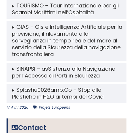
TOURISMO – Tour Internazionale per gli
Scambi Marittimi nell’Ospitalità
GIAS – Gis e Intelligenza Artificiale per la
previsione, il rilevamento e la
sorveglianza in tempo reale del mare al
servizio della Sicurezza della navigazione
transfrontaliera
SINAPSI – asSIstenza alla Navigazione
per l’Accesso ai Porti in SIcurezza
Splashu0026amp;Co – Stop alle
Plastiche in H2O ai tempi del Covid
17 Avril 2026
Projets Européens
Contact