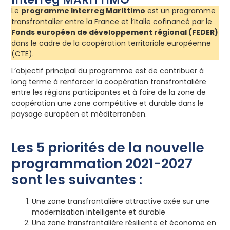
Le
programme Interreg Marittimo
est un programme
transfrontalier entre la France et l’Italie cofinancé par le
Fonds européen de développement régional (FEDER)
dans le cadre de la coopération territoriale européenne
(CTE).
L’objectif principal du programme est de contribuer à
long terme à renforcer la coopération transfrontalière
entre les régions participantes et à faire de la zone de
coopération une zone compétitive et durable dans le
paysage européen et méditerranéen.
Les 5 priorités de la nouvelle
programmation 2021-2027
sont les suivantes :
Une zone transfrontalière attractive axée sur une
modernisation intelligente et durable
Une zone transfrontalière résiliente et économe en