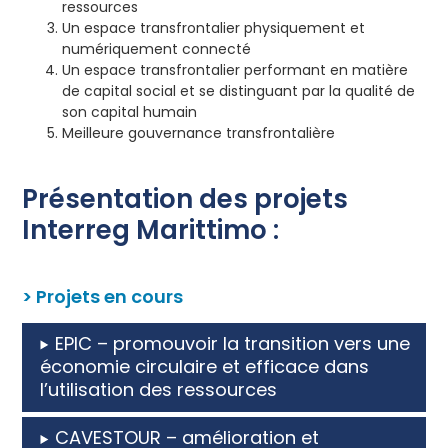
ressources
Un espace transfrontalier physiquement et
numériquement connecté
Un espace transfrontalier performant en matière
de capital social et se distinguant par la qualité de
son capital humain
Meilleure gouvernance transfrontalière
Présentation des projets
Interreg Marittimo :
> Projets en cours
EPIC – promouvoir la transition vers une
économie circulaire et efficace dans
l’utilisation des ressources
CAVESTOUR – amélioration et