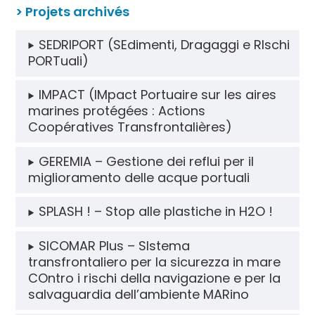
> Projets archivés
SEDRIPORT (SEdimenti, Dragaggi e RIschi
PORTuali)
IMPACT (IMpact Portuaire sur les aires
marines protégées : Actions
Coopératives Transfrontalières)
GEREMIA – Gestione dei reflui per il
miglioramento delle acque portuali
SPLASH ! – Stop alle plastiche in H2O !
SICOMAR Plus – SIstema
transfrontaliero per la sicurezza in mare
COntro i rischi della navigazione e per la
salvaguardia dell’ambiente MARino