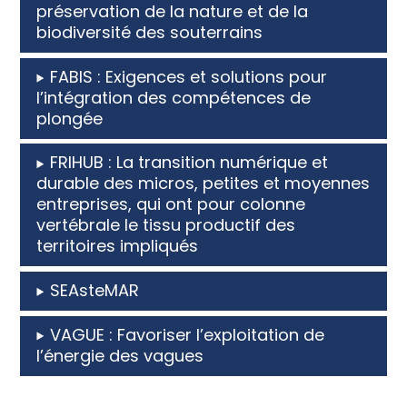
préservation de la nature et de la
biodiversité des souterrains
FABIS : Exigences et solutions pour
l’intégration des compétences de
plongée
FRIHUB : La transition numérique et
durable des micros, petites et moyennes
entreprises, qui ont pour colonne
vertébrale le tissu productif des
territoires impliqués
SEAsteMAR
VAGUE : Favoriser l’exploitation de
l’énergie des vagues