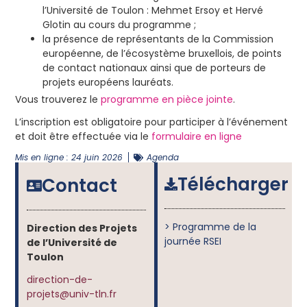
l’Université de Toulon : Mehmet Ersoy et Hervé
Glotin au cours du programme ;
la présence de représentants de la Commission
européenne, de l’écosystème bruxellois, de points
de contact nationaux ainsi que de porteurs de
projets européens lauréats.
Vous trouverez le
programme en pièce jointe
.
L’inscription est obligatoire pour participer à l’événement
et doit être effectuée via le
formulaire en ligne
Mis en ligne :
24 juin 2026
Agenda
Télécharger
Contact
> Programme de la
Direction des Projets
journée RSEI
de l’Université de
Toulon
direction-de-
projets@univ-tln.fr