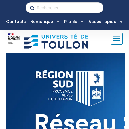
Contacts
Numérique
Profils
Accès rapide