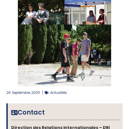
26 Septembre 2025
Actualités
Contact
Direction des Relations Internationales – DRI