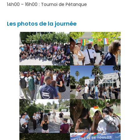
14h00 – 16h00 : Tournoi de Pétanque
Les photos de la journée