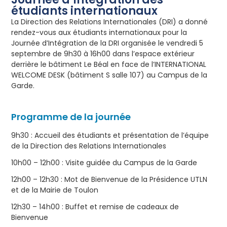
étudiants internationaux
La Direction des Relations Internationales (DRI) a donné
rendez-vous aux étudiants internationaux pour la
Journée d’Intégration de la DRI organisée le vendredi 5
septembre de 9h30 à 16h00 dans l’espace extérieur
derrière le bâtiment Le Béal en face de l’INTERNATIONAL
WELCOME DESK (bâtiment S salle 107) au Campus de la
Garde.
Programme de la journée
9h30 : Accueil des étudiants et présentation de l’équipe
de la Direction des Relations Internationales
10h00 – 12h00 : Visite guidée du Campus de la Garde
12h00 – 12h30 : Mot de Bienvenue de la Présidence UTLN
et de la Mairie de Toulon
12h30 – 14h00 : Buffet et remise de cadeaux de
Bienvenue