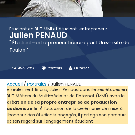
Étudiant en BUT MMI et étudiant-entrepreneur
Julien PENAUD
" Étudiant-entrepreneur honoré par l’Université de
Toulon "
24 Avril 2026
Portraits
Étudiant
Accueil
/
Portraits
/
Julien PENAUD
À seulement 18 ans, Julien Penaud concilie ses études en
BUT Métiers du Multimédia et de l’Internet (MMI) avec la
création de sa propre entreprise de production
audiovisuelle
. À l’occasion de la cérémonie de mise à
l’honneur des étudiants engagés, il partage son parcours
et son regard sur l’engagement étudiant.