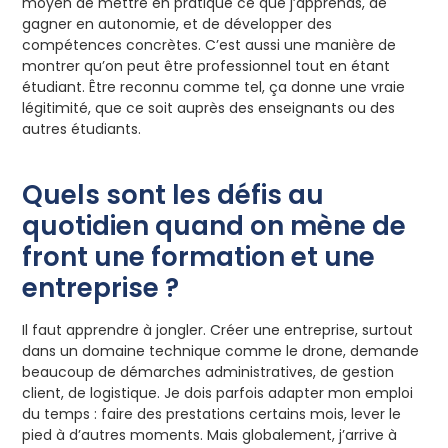
moyen de mettre en pratique ce que j’apprends, de
gagner en autonomie, et de développer des
compétences concrètes. C’est aussi une manière de
montrer qu’on peut être professionnel tout en étant
étudiant. Être reconnu comme tel, ça donne une vraie
légitimité, que ce soit auprès des enseignants ou des
autres étudiants.
Quels sont les défis au
quotidien quand on mène de
front une formation et une
entreprise ?
Il faut apprendre à jongler. Créer une entreprise, surtout
dans un domaine technique comme le drone, demande
beaucoup de démarches administratives, de gestion
client, de logistique. Je dois parfois adapter mon emploi
du temps : faire des prestations certains mois, lever le
pied à d’autres moments. Mais globalement, j’arrive à