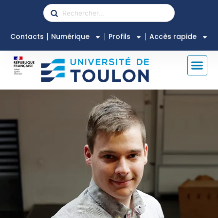
Contacts
Numérique
Profils
Accès rapide