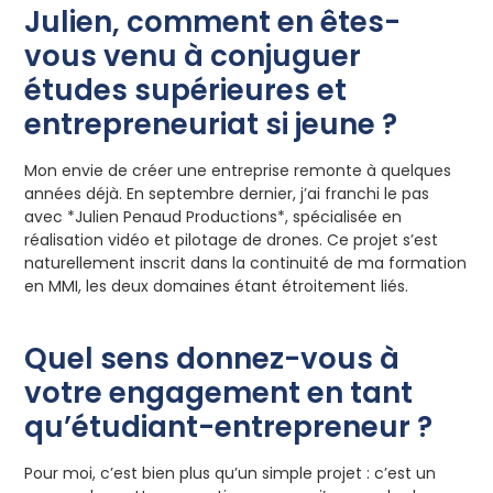
Julien, comment en êtes-
vous venu à conjuguer
études supérieures et
entrepreneuriat si jeune ?
Mon envie de créer une entreprise remonte à quelques
années déjà. En septembre dernier, j’ai franchi le pas
avec *Julien Penaud Productions*, spécialisée en
réalisation vidéo et pilotage de drones. Ce projet s’est
naturellement inscrit dans la continuité de ma formation
en MMI, les deux domaines étant étroitement liés.
Quel sens donnez-vous à
votre engagement en tant
qu’étudiant-entrepreneur ?
Pour moi, c’est bien plus qu’un simple projet : c’est un