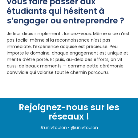
vous faire passer aux
étudiants qui hésitent à
s’engager ou entreprendre ?
Je leur dirais simplement : lancez-vous. Même si ce n’est
pas facile, même si la reconnaissance n’est pas
immédiate, l’expérience acquise est précieuse. Peu
importe le domaine, chaque engagement est unique et
mérite d’être porté. Et puis, au-delà des efforts, on vit
aussi de beaux moments — comme cette cérémonie
conviviale qui valorise tout le chemin parcouru.
Rejoignez-nous sur les
réseaux !
#univtoulon • @univtoulon