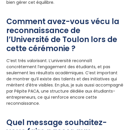
bien gérer cet équilibre.
Comment avez-vous vécu la
reconnaissance de
l’Université de Toulon lors de
cette cérémonie ?
C’est très valorisant. L’université reconnaît
concrètement l’engagement des étudiants, et pas
seulement les résultats académiques. C’est important
de montrer qu’il existe des talents et des initiatives qui
méritent d’être visibles. En plus, je suis aussi accompagné
par Pépite PACA, une structure dédiée aux étudiants-
entrepreneurs, ce qui renforce encore cette
reconnaissance.
Quel message souhaitez-