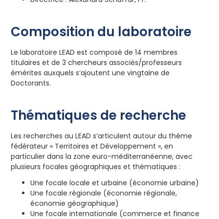
Composition du laboratoire
Le laboratoire LEAD est composé de 14 membres
titulaires et de 3 chercheurs associés/professeurs
émérites auxquels s’ajoutent une vingtaine de
Doctorants.
Thématiques de recherche
Les recherches au LEAD s’articulent autour du thème
fédérateur « Territoires et Développement », en
particulier dans la zone euro-méditerranéenne, avec
plusieurs focales géographiques et thématiques :
Une focale locale et urbaine (économie urbaine)
Une focale régionale (économie régionale,
économie géographique)
Une focale internationale (commerce et finance