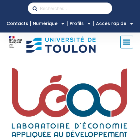
Contacts
Numérique
Profils
Accès rapide