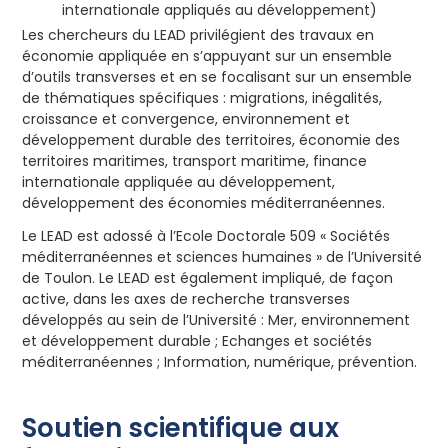
internationale appliqués au développement)
Les chercheurs du LEAD privilégient des travaux en
économie appliquée en s’appuyant sur un ensemble
d’outils transverses et en se focalisant sur un ensemble
de thématiques spécifiques : migrations, inégalités,
croissance et convergence, environnement et
développement durable des territoires, économie des
territoires maritimes, transport maritime, finance
internationale appliquée au développement,
développement des économies méditerranéennes.
Le LEAD est adossé à l’Ecole Doctorale 509 « Sociétés
méditerranéennes et sciences humaines » de l’Université
de Toulon. Le LEAD est également impliqué, de façon
active, dans les axes de recherche transverses
développés au sein de l’Université : Mer, environnement
et développement durable ; Echanges et sociétés
méditerranéennes ; Information, numérique, prévention.
Soutien scientifique aux