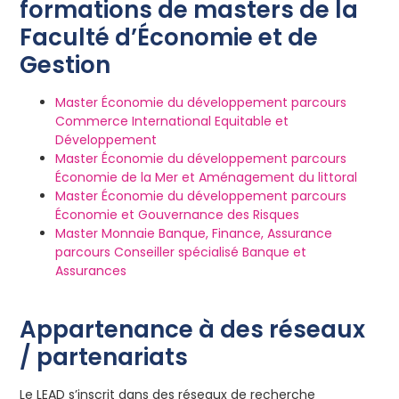
formations de masters de la
Faculté d’Économie et de
Gestion
Master Économie du développement parcours
Commerce International Equitable et
Développement
Master Économie du développement parcours
Économie de la Mer et Aménagement du littoral
Master Économie du développement parcours
Économie et Gouvernance des Risques
Master Monnaie Banque, Finance, Assurance
parcours Conseiller spécialisé Banque et
Assurances
Appartenance à des réseaux
/ partenariats
Le LEAD s’inscrit dans des réseaux de recherche