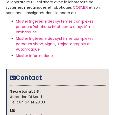
Le laboratoire LIS collabore avec le laboratoire de
systèmes mécaniques et robotiques
COSMER
et son
personnel enseignant dans le cadre du :
Master Ingénierie des systèmes complexes
parcours Robotique intelligente et systèmes
embarqués
Master Ingénierie des systèmes complexes
parcours Vision, Signal, Trajectographie et
Automatique
Master informatique
Contact
Secrétariat LIS :
Adoration DI Santi
Tél. : 04 94 14 28 33
LIS