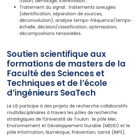
fusion, démixage, stéréovision ;
Traitement du signal : traitements aveugles
(identification, séparation de sources,
déconvolution), analyse temps-fréquence/temps-
échelle, décision/classification, optimisation,
décompositions tensorielles.
Soutien scientifique aux
formations de masters de la
Faculté des Sciences et
Techniques et de l’école
d’ingénieurs SeaTech
Le LIS participe à des projets de recherche collaboratifs
multidisciplinaires à travers les pôles de recherche
stratégiques de l’Université de Toulon : le pôle Mer,
Environnement et Développement Durable (MEDD) et le
pôle Information, Numérique, Prévention, Santé (INPS).