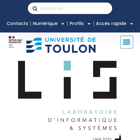
Contacts
Numérique
Profils
Accès rapide