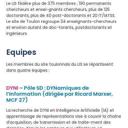
Le LIS fédère plus de 375 membres ; 190 permanents
chercheurs et ensei-gnants chercheurs, plus de 125
doctorants, plus de 40 post-doctorants et 20 IT/IATSS.
Le site de Toulon regroupe 24 enseignants-chercheurs
et environ autant de doc-torants, postdoctorants et
ingénieurs.
Equipes
Les membres du site toulonnais du LIS se répartissent
dans quatre équipes :
DYNI
– Pôle SD : DYNamiques de
l’Information (dirigée par Ricard Marxer,
MCF 27)
La recherche de DYNI en Intelligence Artificielle (IA) et
apprentissage de représentations vise à couvrir la chaîne
d’acquisition, de transmission et de traite-ment des