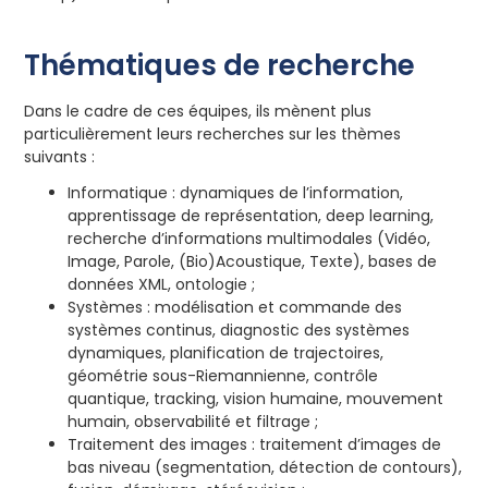
Thématiques de recherche
Dans le cadre de ces équipes, ils mènent plus
particulièrement leurs recherches sur les thèmes
suivants :
Informatique : dynamiques de l’information,
apprentissage de représentation, deep learning,
recherche d’informations multimodales (Vidéo,
Image, Parole, (Bio)Acoustique, Texte), bases de
données XML, ontologie ;
Systèmes : modélisation et commande des
systèmes continus, diagnostic des systèmes
dynamiques, planification de trajectoires,
géométrie sous-Riemannienne, contrôle
quantique, tracking, vision humaine, mouvement
humain, observabilité et filtrage ;
Traitement des images : traitement d’images de
bas niveau (segmentation, détection de contours),