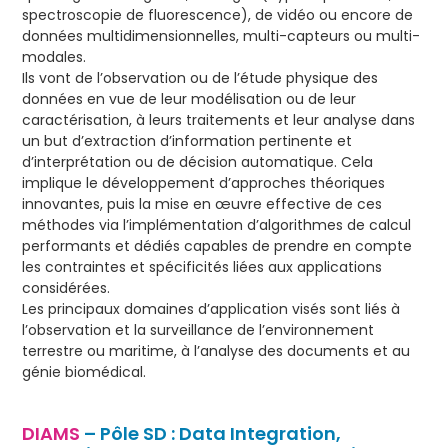
spectroscopie de fluorescence), de vidéo ou encore de
données multidimensionnelles, multi-capteurs ou multi-
modales.
Ils vont de l’observation ou de l’étude physique des
données en vue de leur modélisation ou de leur
caractérisation, à leurs traitements et leur analyse dans
un but d’extraction d’information pertinente et
d’interprétation ou de décision automatique. Cela
implique le développement d’approches théoriques
innovantes, puis la mise en œuvre effective de ces
méthodes via l’implémentation d’algorithmes de calcul
performants et dédiés capables de prendre en compte
les contraintes et spécificités liées aux applications
considérées.
Les principaux domaines d’application visés sont liés à
l’observation et la surveillance de l’environnement
terrestre ou maritime, à l’analyse des documents et au
génie biomédical.
DIAMS
– Pôle SD : Data Integration,