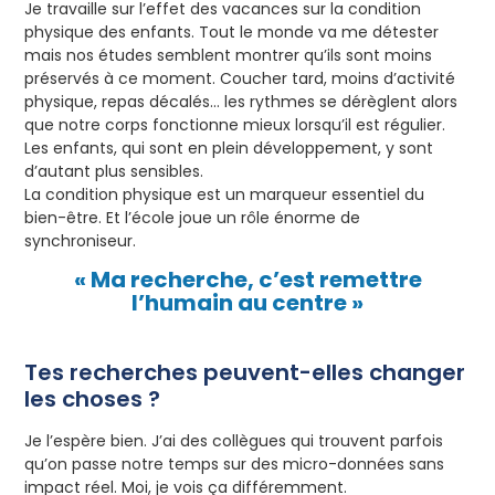
Je travaille sur l’effet des vacances sur la condition
physique des enfants. Tout le monde va me détester
mais nos études semblent montrer qu’ils sont moins
préservés à ce moment. Coucher tard, moins d’activité
physique, repas décalés… les rythmes se dérèglent alors
que notre corps fonctionne mieux lorsqu’il est régulier.
Les enfants, qui sont en plein développement, y sont
d’autant plus sensibles.
La condition physique est un marqueur essentiel du
bien-être. Et l’école joue un rôle énorme de
synchroniseur.
« Ma recherche, c’est remettre
l’humain au centre »
Tes recherches peuvent-elles changer
les choses ?
Je l’espère bien. J’ai des collègues qui trouvent parfois
qu’on passe notre temps sur des micro-données sans
impact réel. Moi, je vois ça différemment.