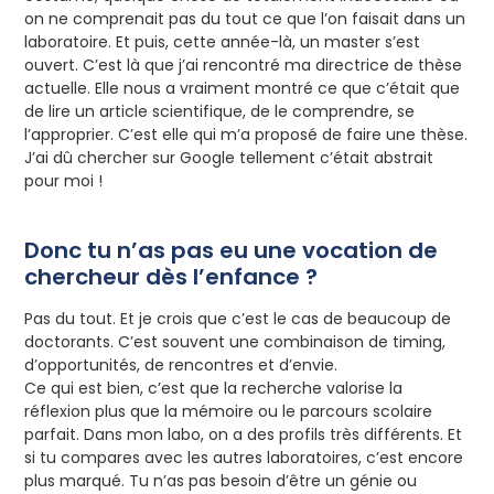
on ne comprenait pas du tout ce que l’on faisait dans un
laboratoire. Et puis, cette année-là, un master s’est
ouvert. C’est là que j’ai rencontré ma directrice de thèse
actuelle. Elle nous a vraiment montré ce que c’était que
de lire un article scientifique, de le comprendre, se
l’approprier. C’est elle qui m’a proposé de faire une thèse.
J’ai dû chercher sur Google tellement c’était abstrait
pour moi !
Donc tu n’as pas eu une vocation de
chercheur dès l’enfance ?
Pas du tout. Et je crois que c’est le cas de beaucoup de
doctorants. C’est souvent une combinaison de timing,
d’opportunités, de rencontres et d’envie.
Ce qui est bien, c’est que la recherche valorise la
réflexion plus que la mémoire ou le parcours scolaire
parfait. Dans mon labo, on a des profils très différents. Et
si tu compares avec les autres laboratoires, c’est encore
plus marqué. Tu n’as pas besoin d’être un génie ou