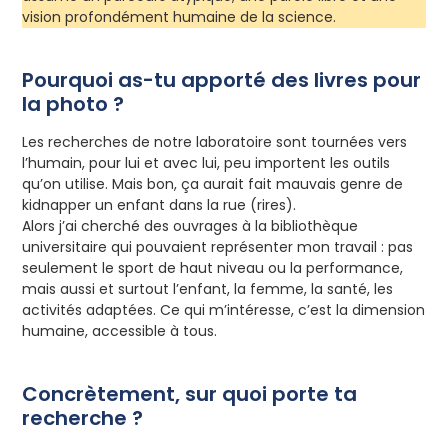
vision profondément humaine de la science.
Pourquoi as-tu apporté des livres pour
la photo ?
Les recherches de notre laboratoire sont tournées vers
l’humain, pour lui et avec lui, peu importent les outils
qu’on utilise. Mais bon, ça aurait fait mauvais genre de
kidnapper un enfant dans la rue (rires).
Alors j’ai cherché des ouvrages à la bibliothèque
universitaire qui pouvaient représenter mon travail : pas
seulement le sport de haut niveau ou la performance,
mais aussi et surtout l’enfant, la femme, la santé, les
activités adaptées. Ce qui m’intéresse, c’est la dimension
humaine, accessible à tous.
Concrètement, sur quoi porte ta
recherche ?