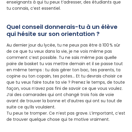
enseignants à qui tu peux t’adresser, des étudiants que
tu connais, c’est essentiel.
Quel conseil donnerais-tu à un élève
qui hésite sur son orientation ?
Au dernier jour du lycée, tu ne peux pas être à 100 % sûr
de ce que tu veux dans la vie, je ne vois même pas
comment c’est possible. Tu ne sais même pas quelle
paire de basket tu vas mettre demain et il se passe tout
en même temps : tu dois gérer ton bac, tes parents, ta
copine ou ton copain, tes potes… Et tu devrais choisir ce
que tu veux faire toute ta vie ? Prenez le temps, de toute
façon, vous n’avez pas fini de savoir ce que vous voulez.
J’ai des camarades qui ont changé trois fois de voie
avant de trouver la bonne et d’autres qui ont su tout de
suite ce qu’ils voulaient.
Tu peux te tromper. Ce n’est pas grave. L’important, c’est
de trouver quelque chose qui te motive vraiment.