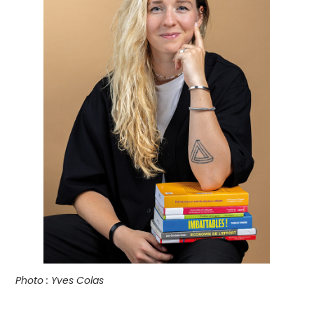
Photo : Yves Colas