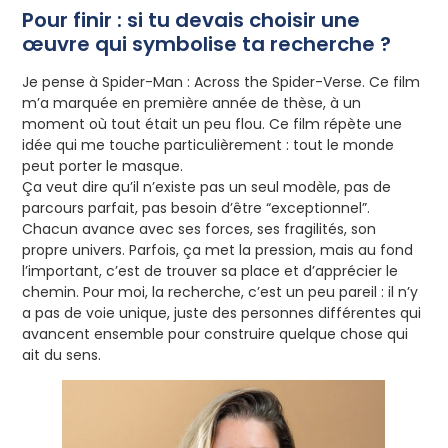
Pour finir : si tu devais choisir une
œuvre qui symbolise ta recherche ?
Je pense à Spider-Man : Across the Spider-Verse. Ce film
m’a marquée en première année de thèse, à un
moment où tout était un peu flou. Ce film répète une
idée qui me touche particulièrement : tout le monde
peut porter le masque.
Ça veut dire qu’il n’existe pas un seul modèle, pas de
parcours parfait, pas besoin d’être “exceptionnel”.
Chacun avance avec ses forces, ses fragilités, son
propre univers. Parfois, ça met la pression, mais au fond
l’important, c’est de trouver sa place et d’apprécier le
chemin. Pour moi, la recherche, c’est un peu pareil : il n’y
a pas de voie unique, juste des personnes différentes qui
avancent ensemble pour construire quelque chose qui
ait du sens.