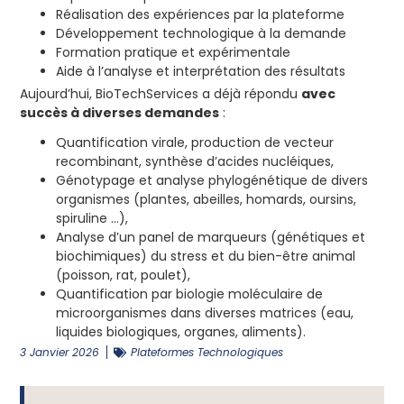
Réalisation des expériences par la plateforme
Développement technologique à la demande
Formation pratique et expérimentale
Aide à l’analyse et interprétation des résultats
Aujourd’hui, BioTechServices a déjà répondu
avec
succès à diverses demandes
:
Quantification virale, production de vecteur
recombinant, synthèse d’acides nucléiques,
Génotypage et analyse phylogénétique de divers
organismes (plantes, abeilles, homards, oursins,
spiruline …),
Analyse d’un panel de marqueurs (génétiques et
biochimiques) du stress et du bien-être animal
(poisson, rat, poulet),
Quantification par biologie moléculaire de
microorganismes dans diverses matrices (eau,
liquides biologiques, organes, aliments).
3 Janvier 2026
Plateformes Technologiques