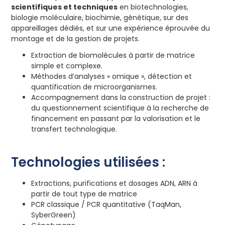
scientifiques et techniques
en biotechnologies,
biologie moléculaire, biochimie, génétique, sur des
appareillages dédiés, et sur une expérience éprouvée du
montage et de la gestion de projets.
Extraction de biomolécules à partir de matrice
simple et complexe.
Méthodes d’analyses « omique », détection et
quantification de microorganismes.
Accompagnement dans la construction de projet :
du questionnement scientifique à la recherche de
financement en passant par la valorisation et le
transfert technologique.
Technologies utilisées :
Extractions, purifications et dosages ADN, ARN à
partir de tout type de matrice
PCR classique / PCR quantitative (TaqMan,
SyberGreen)