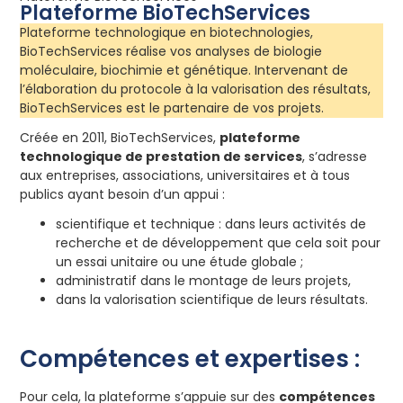
Plateforme BioTechServices
Plateforme technologique en biotechnologies,
BioTechServices réalise vos analyses de biologie
moléculaire, biochimie et génétique. Intervenant de
l’élaboration du protocole à la valorisation des résultats,
BioTechServices est le partenaire de vos projets.
Créée en 2011, BioTechServices,
plateforme
technologique de prestation de services
, s’adresse
aux entreprises, associations, universitaires et à tous
publics ayant besoin d’un appui :
scientifique et technique : dans leurs activités de
recherche et de développement que cela soit pour
un essai unitaire ou une étude globale ;
administratif dans le montage de leurs projets,
dans la valorisation scientifique de leurs résultats.
Compétences et expertises :
Pour cela, la plateforme s’appuie sur des
compétences