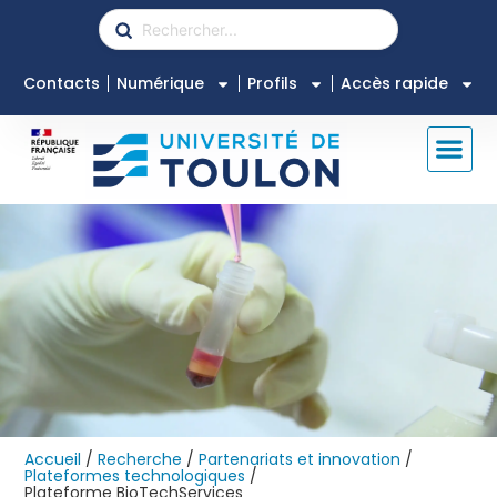
Contacts
Numérique
Profils
Accès rapide
Accueil
/
Recherche
/
Partenariats et innovation
/
Plateformes technologiques
/
Plateforme BioTechServices