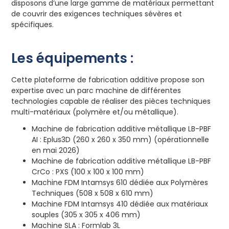
disposons d’une large gamme de matériaux permettant
de couvrir des exigences techniques sévères et
spécifiques.
Les équipements :
Cette plateforme de fabrication additive propose son
expertise avec un parc machine de différentes
technologies capable de réaliser des pièces techniques
multi-matériaux (polymère et/ou métallique).
Machine de fabrication additive métallique LB-PBF
AI : Eplus3D (260 x 260 x 350 mm) (opérationnelle
en mai 2026)
Machine de fabrication additive métallique LB-PBF
CrCo : PXS (100 x 100 x 100 mm)
Machine FDM Intamsys 610 dédiée aux Polymères
Techniques (508 x 508 x 610 mm)
Machine FDM Intamsys 410 dédiée aux matériaux
souples (305 x 305 x 406 mm)
Machine SLA : Formlab 3L