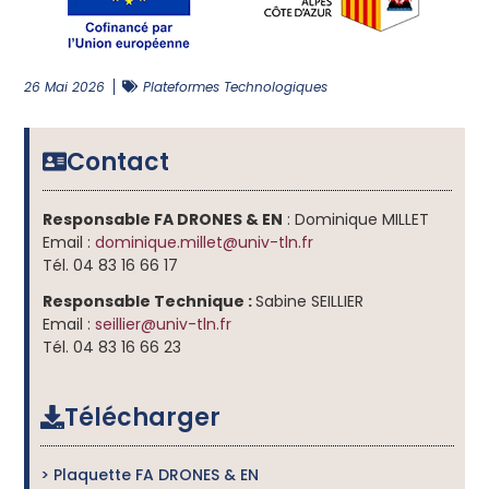
26 Mai 2026
Plateformes Technologiques
Contact
Responsable FA DRONES & EN
: Dominique MILLET
Email :
dominique.millet@univ-tln.fr
Tél. 04 83 16 66 17
Responsable Technique :
Sabine SEILLIER
Email :
seillier@univ-tln.fr
Tél. 04 83 16 66 23
Télécharger
> Plaquette FA DRONES & EN