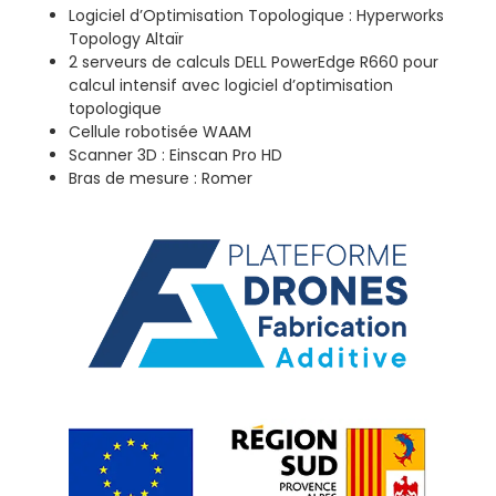
Logiciel d’Optimisation Topologique : Hyperworks
Topology Altaïr
2 serveurs de calculs DELL PowerEdge R660 pour
calcul intensif avec logiciel d’optimisation
topologique
Cellule robotisée WAAM
Scanner 3D : Einscan Pro HD
Bras de mesure : Romer