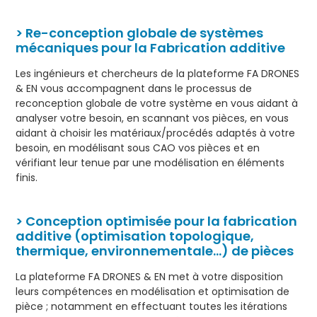
> Re-conception globale de systèmes
mécaniques pour la Fabrication additive
Les ingénieurs et chercheurs de la plateforme FA DRONES
& EN vous accompagnent dans le processus de
reconception globale de votre système en vous aidant à
analyser votre besoin, en scannant vos pièces, en vous
aidant à choisir les matériaux/procédés adaptés à votre
besoin, en modélisant sous CAO vos pièces et en
vérifiant leur tenue par une modélisation en éléments
finis.
> Conception optimisée pour la fabrication
additive (optimisation topologique,
thermique, environnementale…) de pièces
La plateforme FA DRONES & EN met à votre disposition
leurs compétences en modélisation et optimisation de
pièce ; notamment en effectuant toutes les itérations