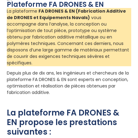
Plateforme FA DRONES & EN
La plateforme
FA DRONES & EN (Fabrication Additive
de DRONES et Equipements Navals)
vous
accompagne dans l’analyse, la conception ou
l’optimisation de tout pièce, prototype ou système
obtenu par fabrication additive métallique ou en
polymères techniques. Concernant ces derniers, nous
disposons d’une large gamme de matériaux permettant
de couvrir des exigences techniques sévères et
spécifiques.
Depuis plus de dix ans, les ingénieurs et chercheurs de la
plateforme FA DRONES & EN sont experts en conception,
optimisation et réalisation de pièces obtenues par
fabrication additive.
La plateforme FA DRONES &
EN propose les prestations
suivantes :