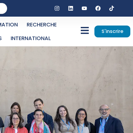
MATION
RECHERCHE
S'inscrire
S
INTERNATIONAL