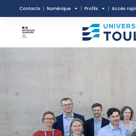
Contacts
Numérique
Profils
Accès rap