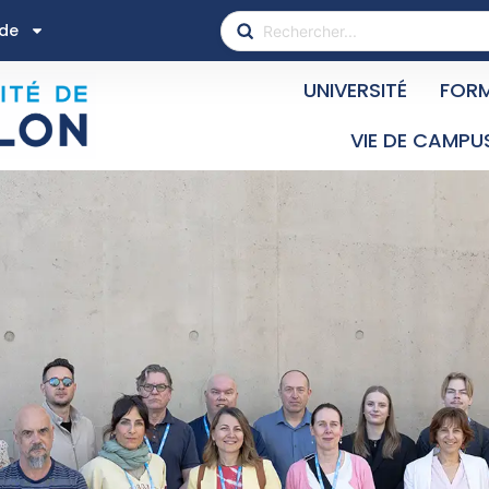
ide
UNIVERSITÉ
FOR
VIE DE CAMPU