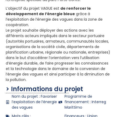
L’objectif du projet VAGUE est
de renforcer le
développement de l’énergie bleue
grâce à
l’exploitation de l’énergie des vagues dans la zone de
coopération.
Le projet souhaite déployer des actions avec les
différents acteurs impliqués dans le secteur portuaire
(autorités portuaires, armateurs, communautés locales,
organisations de la société civile, départements de
planification urbaine, régionale ou nationale, entreprises)
dans le but d’accélérer l’orientation vers l’utilisation
d’énergie durable, de faire progresser les connaissances
et la technologie dans le domaine de la conversion de
l’énergie des vagues et ainsi participer à la diminution de
la pollution.
> Informations du projet
Nom du projet : Favoriser
Programme de
l’exploitation de l’énergie
financement : Interreg
des vagues
Marittimo
Mots clés :
Financeurs : Union