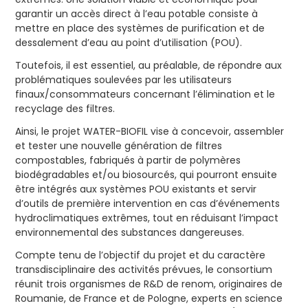
garantir un accès direct à l’eau potable consiste à
mettre en place des systèmes de purification et de
dessalement d’eau au point d’utilisation (POU).
Toutefois, il est essentiel, au préalable, de répondre aux
problématiques soulevées par les utilisateurs
finaux/consommateurs concernant l’élimination et le
recyclage des filtres.
Ainsi, le projet WATER-BIOFIL vise à concevoir, assembler
et tester une nouvelle génération de filtres
compostables, fabriqués à partir de polymères
biodégradables et/ou biosourcés, qui pourront ensuite
être intégrés aux systèmes POU existants et servir
d’outils de première intervention en cas d’événements
hydroclimatiques extrêmes, tout en réduisant l’impact
environnemental des substances dangereuses.
Compte tenu de l’objectif du projet et du caractère
transdisciplinaire des activités prévues, le consortium
réunit trois organismes de R&D de renom, originaires de
Roumanie, de France et de Pologne, experts en science