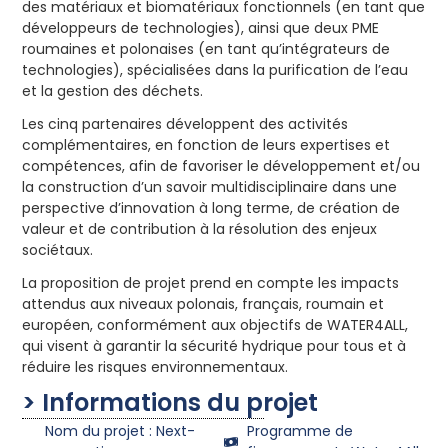
des matériaux et biomatériaux fonctionnels (en tant que
développeurs de technologies), ainsi que deux PME
roumaines et polonaises (en tant qu’intégrateurs de
technologies), spécialisées dans la purification de l’eau
et la gestion des déchets.
Les cinq partenaires développent des activités
complémentaires, en fonction de leurs expertises et
compétences, afin de favoriser le développement et/ou
la construction d’un savoir multidisciplinaire dans une
perspective d’innovation à long terme, de création de
valeur et de contribution à la résolution des enjeux
sociétaux.
La proposition de projet prend en compte les impacts
attendus aux niveaux polonais, français, roumain et
européen, conformément aux objectifs de WATER4ALL,
qui visent à garantir la sécurité hydrique pour tous et à
réduire les risques environnementaux.
> Informations du projet
Nom du projet : Next-
Programme de