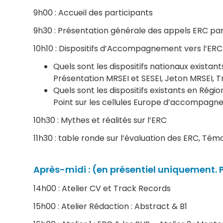
9h00 : Accueil des participants
9h30 : Présentation générale des appels ERC pa
10h10 : Dispositifs d’Accompagnement vers l’ERC
Quels sont les dispositifs nationaux existants
Présentation MRSEI et SESEI, Jeton MRSEI, 
Quels sont les dispositifs existants en Régi
Point sur les cellules Europe d’accompagne
10h30 : Mythes et réalités sur l’ERC
11h30 : table ronde sur l’évaluation des ERC, T
Après-midi : (en présentiel uniquement. 
14h00 : Atelier CV et Track Records
15h00 : Atelier Rédaction : Abstract & B1