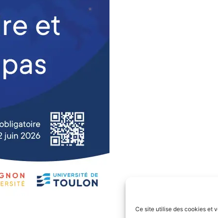
Ce site utilise des cookies et