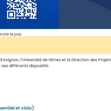
nchir le pas
é d’Avignon, l’Université de Nîmes et la Direction des Proj
ses différents dispositifs.
entiel et visio)