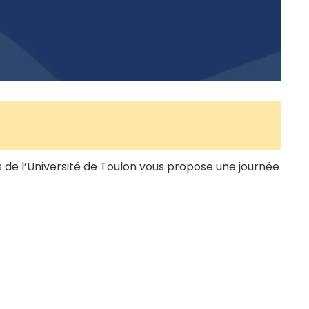
ets de l’Université de Toulon vous propose une journée