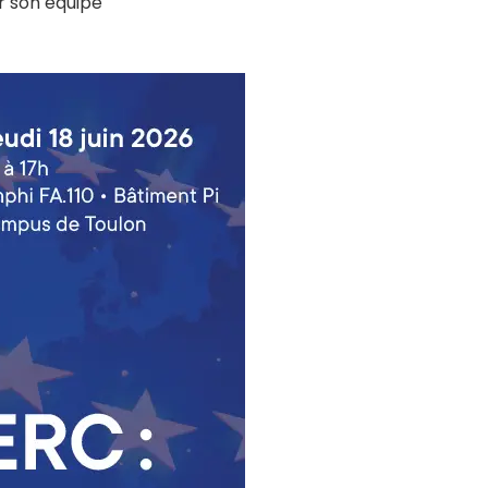
er son équipe