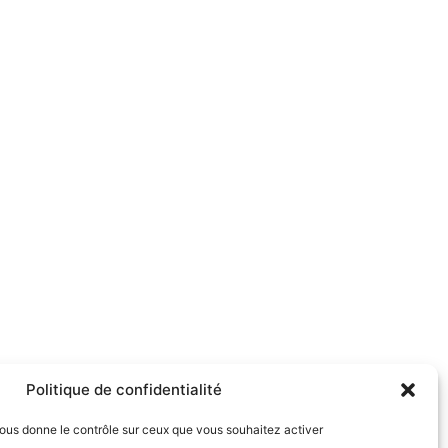
Politique de confidentialité
 vous donne le contrôle sur ceux que vous souhaitez activer