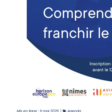
Mis en ligne :
11 mai 2026
Agenda