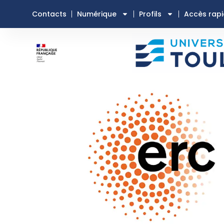
Contacts
Numérique
Profils
Accès rap