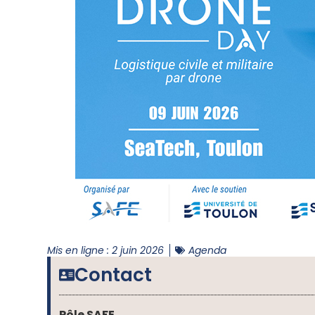
Mis en ligne :
2 juin 2026
Agenda
Contact
Pôle SAFE