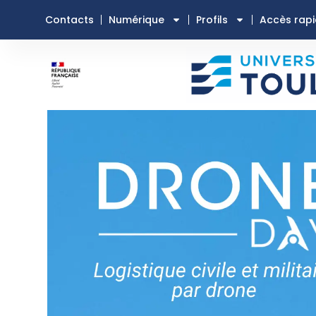
Contacts
Numérique
Profils
Accès rap