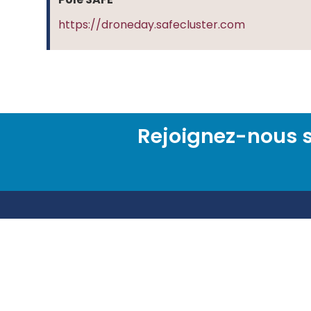
https://droneday.safecluster.com
Rejoignez-nous s