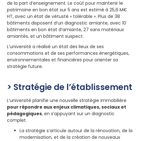
de la part d’enseignement. ​Le coût pour maintenir le
patrimoine en bon état sur 5 ans est estimé à 25,6 M€
HT, avec un état de vétusté « tolérable ». Plus de 38
bâtiments disposent d’un diagnostic amiante, avec 10
bâtiments en bon état d’amiante, 27 sans matériaux
amiantés, et un bâtiment suspect. ​
L’université a réalisé un état des lieux de ses
consommations et de ses performances énergétiques,
environnementales et financières pour orienter sa
stratégie future.
> Stratégie de l’établissement
L’université planifie une nouvelle stratégie immobilière
pour répondre aux enjeux climatiques, sociaux et
pédagogiques
, en s’appuyant sur un diagnostic
complet. ​
La stratégie s’articule autour de la rénovation, de la
modernisation, et de la création de nouveaux