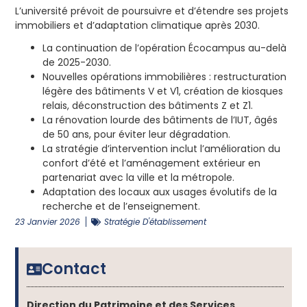
L’université prévoit de poursuivre et d’étendre ses projets
immobiliers et d’adaptation climatique après 2030.
La continuation de l’opération Écocampus au-delà
de 2025-2030. ​
Nouvelles opérations immobilières : restructuration
légère des bâtiments V et V1, création de kiosques
relais, déconstruction des bâtiments Z et Z1. ​
La rénovation lourde des bâtiments de l’IUT, âgés
de 50 ans, pour éviter leur dégradation. ​
La stratégie d’intervention inclut l’amélioration du
confort d’été et l’aménagement extérieur en
partenariat avec la ville et la métropole.
Adaptation des locaux aux usages évolutifs de la
recherche et de l’enseignement. ​
23 Janvier 2026
Stratégie D'établissement
Contact
Direction du Patrimoine et des Services