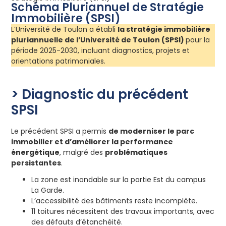
Schéma Pluriannuel de Stratégie
Immobilière (SPSI)
L’Université de Toulon a établi
la stratégie immobilière
pluriannuelle de l’Université de Toulon (SPSI)
pour la
période 2025-2030, incluant diagnostics, projets et
orientations patrimoniales.
> Diagnostic du précédent
SPSI
Le précédent SPSI a permis
de moderniser le parc
immobilier et d’améliorer la performance
énergétique
, malgré des
problématiques
persistantes
.
La zone est inondable sur la partie Est du campus
La Garde.
L’accessibilité des bâtiments reste incomplète.
11 toitures nécessitent des travaux importants, avec
des défauts d’étanchéité.