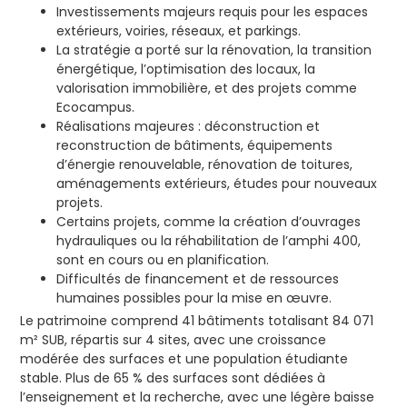
Investissements majeurs requis pour les espaces
extérieurs, voiries, réseaux, et parkings.
La stratégie a porté sur la rénovation, la transition
énergétique, l’optimisation des locaux, la
valorisation immobilière, et des projets comme
Ecocampus.
Réalisations majeures : déconstruction et
reconstruction de bâtiments, équipements
d’énergie renouvelable, rénovation de toitures,
aménagements extérieurs, études pour nouveaux
projets.
Certains projets, comme la création d’ouvrages
hydrauliques ou la réhabilitation de l’amphi 400,
sont en cours ou en planification.
Difficultés de financement et de ressources
humaines possibles pour la mise en œuvre.
Le patrimoine comprend 41 bâtiments totalisant 84 071
m² SUB, répartis sur 4 sites, avec une croissance
modérée des surfaces et une population étudiante
stable. Plus de 65 % des surfaces sont dédiées à
l’enseignement et la recherche, avec une légère baisse