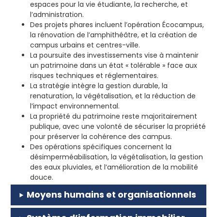
espaces pour la vie étudiante, la recherche, et
l’administration.
Des projets phares incluent l’opération Écocampus,
la rénovation de l’amphithéâtre, et la création de
campus urbains et centres-ville. ​
La poursuite des investissements vise à maintenir
un patrimoine dans un état « tolérable » face aux
risques techniques et réglementaires.
La stratégie intègre la gestion durable, la
renaturation, la végétalisation, et la réduction de
l’impact environnemental.
La propriété du patrimoine reste majoritairement
publique, avec une volonté de sécuriser la propriété
pour préserver la cohérence des campus.
Des opérations spécifiques concernent la
désimperméabilisation, la végétalisation, la gestion
des eaux pluviales, et l’amélioration de la mobilité
douce.
Moyens humains et organisationnels