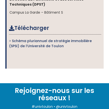
Techniques (DPST)
Campus La Garde – Bâtiment S
Télécharger
> Schéma pluriannuel de stratégie immobilière
(SPSI) de l’Université de Toulon
Rejoignez-nous sur les
réseaux !
#univtoulon • @univtoulon