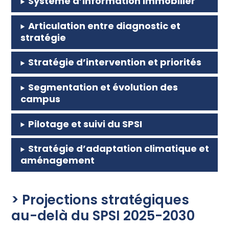
Système d’information immobilier
Articulation entre diagnostic et
stratégie
Stratégie d’intervention et priorités
Segmentation et évolution des
campus
Pilotage et suivi du SPSI
Stratégie d’adaptation climatique et
aménagement
> Projections stratégiques
au-delà du SPSI 2025-2030