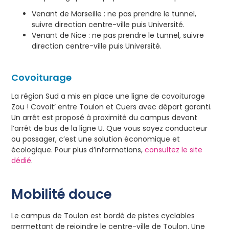
Venant de Marseille : ne pas prendre le tunnel,
suivre direction centre-ville puis Université.
Venant de Nice : ne pas prendre le tunnel, suivre
direction centre-ville puis Université.
Covoiturage
La région Sud a mis en place une ligne de covoiturage
Zou ! Covoit’ entre Toulon et Cuers avec départ garanti.
Un arrêt est proposé à proximité du campus devant
l’arrêt de bus de la ligne U. Que vous soyez conducteur
ou passager, c’est une solution économique et
écologique. Pour plus d’informations,
consultez le site
dédié
.
Mobilité douce
Le campus de Toulon est bordé de pistes cyclables
permettant de rejoindre le centre-ville de Toulon. Une