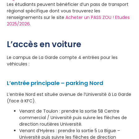
Les étudiants peuvent bénéficier d’un pass de transport
régional spécifique dont vous trouverez les
renseignements sur le site
Acheter un PASS ZOU ! Etudes
2025/2026
.
L’accès en voiture
Le campus de La Garde compte 4 entrées pour les
véhicules :
L’entrée principale – parking Nord
L’entrée Nord est située avenue de l’Université à La Garde
(face à KFC).
Venant de Toulon : prendre la sortie 5B Centre
commercial / Université puis suivre les flèches de
direction routières Université.
Venant d’Hyères : prendre la sortie 5 La Bigue –
Université puis suivre les flèches de direction