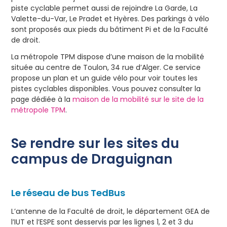
piste cyclable permet aussi de rejoindre La Garde, La
Valette-du-Var, Le Pradet et Hyères. Des parkings à vélo
sont proposés aux pieds du bâtiment Pi et de la Faculté
de droit.
La métropole TPM dispose d’une maison de la mobilité
située au centre de Toulon, 34 rue d’Alger. Ce service
propose un plan et un guide vélo pour voir toutes les
pistes cyclables disponibles. Vous pouvez consulter la
page dédiée à la
maison de la mobilité sur le site de la
métropole TPM
.
Se rendre sur les sites du
campus de Draguignan
Le réseau de bus TedBus
L’antenne de la Faculté de droit, le département GEA de
l’IUT et l’ESPE sont desservis par les lignes 1, 2 et 3 du