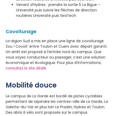
Venant d’Hyères : prendre la sortie 5 La Bigue –
Université puis suivre les flèches de direction
routières Université puis SeaTech
Covoiturage
La région Sud a mis en place une ligne de covoiturage
Zou ! Covoit’ entre Toulon et Cuers avec départ garanti.
Un arrêt est proposé à l’entrée nord du campus. Que
vous soyez conducteur ou passager, c’est une solution
économique et écologique. Pour plus d’informations,
consultez le site dédié
.
Mobilité douce
Le campus de La Garde est bordé de pistes cyclables
permettant de rejoindre les centres-ville de La Garde, La
Valette-du-Var et plus loin Le Pradet, Hyères et Toulon.
Des abris à vélo sont proposés sur le campus.