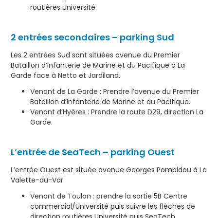
routières Université.
2 entrées secondaires – parking Sud
Les 2 entrées Sud sont situées avenue du Premier
Bataillon d’Infanterie de Marine et du Pacifique à La
Garde face à Netto et Jardiland.
Venant de La Garde : Prendre l’avenue du Premier
Bataillon d’Infanterie de Marine et du Pacifique.
Venant d’Hyères : Prendre la route D29, direction La
Garde.
L’entrée de SeaTech – parking Ouest
L’entrée Ouest est située avenue Georges Pompidou à La
Valette-du-Var
Venant de Toulon : prendre la sortie 5B Centre
commercial/Université puis suivre les flèches de
direction routières Université puis SeaTech.