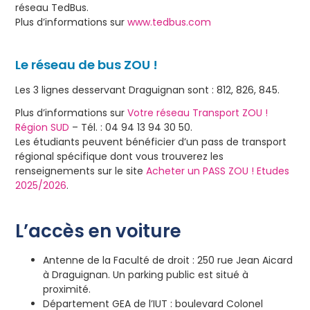
réseau TedBus.
Plus d’informations sur
www.tedbus.com
Le réseau de bus ZOU !
Les 3 lignes desservant Draguignan sont : 812, 826, 845.
Plus d’informations sur
Votre réseau Transport ZOU !
Région SUD
– Tél. : 04 94 13 94 30 50.
Les étudiants peuvent bénéficier d’un pass de transport
régional spécifique dont vous trouverez les
renseignements sur le site
Acheter un PASS ZOU ! Etudes
2025/2026
.
L’accès en voiture
Antenne de la Faculté de droit : 250 rue Jean Aicard
à Draguignan. Un parking public est situé à
proximité.
Département GEA de l’IUT : boulevard Colonel