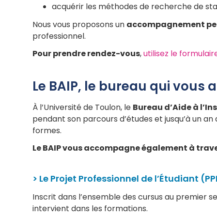
acquérir les méthodes de recherche de stage
Nous vous proposons un
accompagnement per
professionnel.
Pour prendre rendez-vous
,
utilisez le formulai
Le BAIP, le bureau qui vou
À l’Université de Toulon, le
Bureau d’Aide à l’In
pendant son parcours d’études et jusqu’à un an
formes.
Le BAIP vous accompagne également à traver
> Le Projet Professionnel de l’Étudiant (PP
Inscrit dans l’ensemble des cursus au premier se
intervient dans les formations.