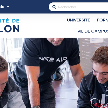
ide
UNIVERSITÉ
FOR
VIE DE CAMPU