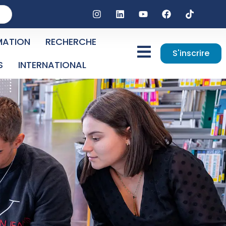
MATION
RECHERCHE
S'inscrire
S
INTERNATIONAL