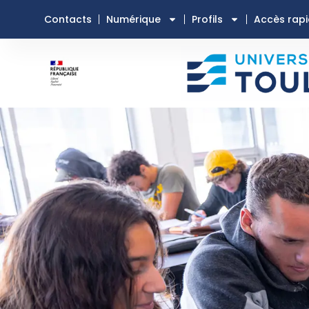
Contacts
Numérique
Profils
Accès rap