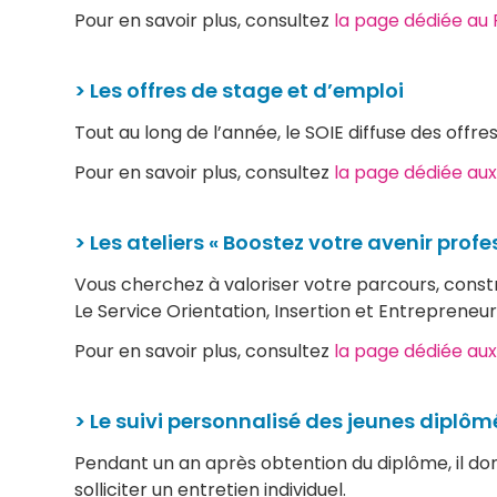
Pour en savoir plus, consultez
la page dédiée au
> Les offres de stage et d’emploi
Tout au long de l’année, le SOIE diffuse des offre
Pour en savoir plus, consultez
la page dédiée au
> Les ateliers « Boostez votre avenir profe
Vous cherchez à valoriser votre parcours, constru
Le Service Orientation, Insertion et Entrepreneur
Pour en savoir plus, consultez
la page dédiée aux
> Le suivi personnalisé des jeunes diplôm
Pendant un an après obtention du diplôme, il don
solliciter un entretien individuel.