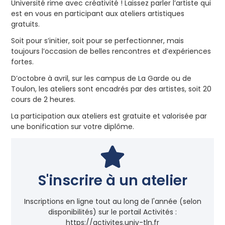
Université rime avec créativité ! Laissez parler l’artiste qui
est en vous en participant aux ateliers artistiques
gratuits.
Soit pour s’initier, soit pour se perfectionner, mais
toujours l’occasion de belles rencontres et d’expériences
fortes.
D’octobre à avril, sur les campus de La Garde ou de
Toulon, les ateliers sont encadrés par des artistes, soit 20
cours de 2 heures.
La participation aux ateliers est gratuite et valorisée par
une bonification sur votre diplôme.
S'inscrire à un atelier
Inscriptions en ligne tout au long de l'année (selon
disponibilités) sur le portail Activités :
https://activites.univ-tln.fr