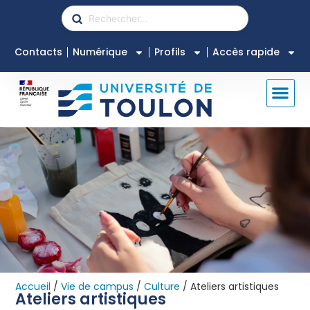
Contacts
Numérique
Profils
Accès rapide
Accueil
/
Vie de campus
/
Culture
/
Ateliers artistiques
Ateliers artistiques