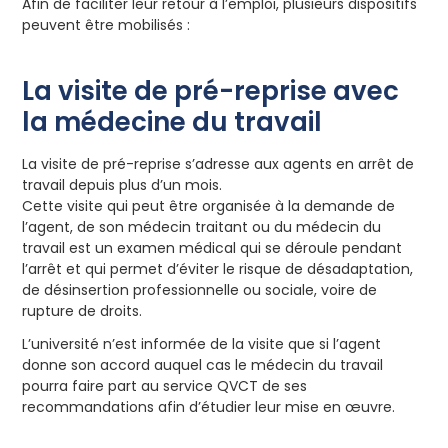
Afin de faciliter leur retour à l’emploi, plusieurs dispositifs
peuvent être mobilisés :
La visite de pré-reprise avec
la médecine du travail
La visite de pré-reprise s’adresse aux agents en arrêt de
travail depuis plus d’un mois.
Cette visite qui peut être organisée à la demande de
l’agent, de son médecin traitant ou du médecin du
travail est un examen médical qui se déroule pendant
l’arrêt et qui permet d’éviter le risque de désadaptation,
de désinsertion professionnelle ou sociale, voire de
rupture de droits.
L’université n’est informée de la visite que si l’agent
donne son accord auquel cas le médecin du travail
pourra faire part au service QVCT de ses
recommandations afin d’étudier leur mise en œuvre.