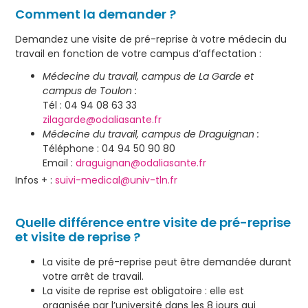
Comment la demander ?
Demandez une visite de pré-reprise à votre médecin du
travail en fonction de votre campus d’affectation :
Médecine du travail, campus de La Garde et
campus de Toulon :
Tél : 04 94 08 63 33
zilagarde@odaliasante.fr
Médecine du travail, campus de Draguignan :
Téléphone : 04 94 50 90 80
Email :
draguignan@odaliasante.fr
Infos + :
suivi-medical@univ-tln.fr
Quelle différence entre visite de pré-reprise
et visite de reprise ?
La visite de pré-reprise peut être demandée durant
votre arrêt de travail.
La visite de reprise est obligatoire : elle est
organisée par l’université dans les 8 jours qui