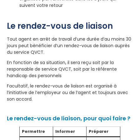
suivent votre retour
Le rendez-vous de liaison
Tout agent en arrêt de travail d’une durée d’au moins 30
jours peut bénéficier d’un rendez-vous de liaison auprès
du service QVCT.
En fonction de sa situation, il sera reçu soit par la
responsable de service QVCT, soit par la référente
handicap des personnels
Facultatif, le rendez-vous de liaison est organisé à
l’initiative de l’employeur ou de l’agent et toujours avec
son accord.
Le rendez-vous de liaison, pour quoi faire ?
Permettre
Informer
Préparer