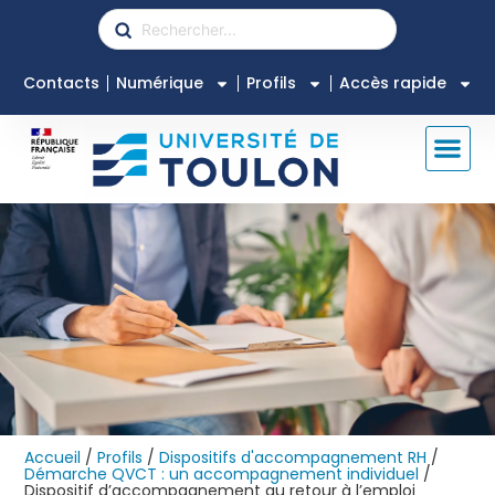
Contacts
Numérique
Profils
Accès rapide
Accueil
/
Profils
/
Dispositifs d'accompagnement RH
/
Démarche QVCT : un accompagnement individuel
/
Dispositif d’accompagnement au retour à l’emploi