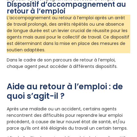
Dispositif d’accompagnement au
retour à l’emploi
L’accompagnement au retour à l’emploi après un arrêt
de travail prolongé, des arrêts répétés ou une absence
de longue durée est un levier crucial de réussite pour les
agents mais aussi pour le collectif de travail. Ce dispositif
est déterminant dans la mise en place des mesures de
soutien adaptées.
Dans le cadre de son parcours de retour à l’emploi,
chaque agent peut accéder à différents dispositifs.
Aide au retour à l’emploi : de
quoi s’agit-il ?
Après une maladie ou un accident, certains agents
rencontrent des difficultés pour reprendre leur emploi
précédent, à cause de leur nouvel état de santé, et/ou
parce qu’ils ont été éloignés du travail un certain temps.