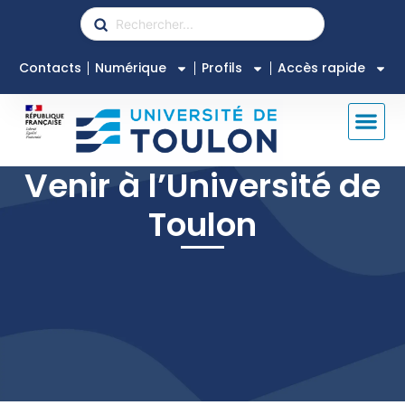
Contacts
Numérique
Profils
Accès rapide
Venir à l’Université de
Toulon