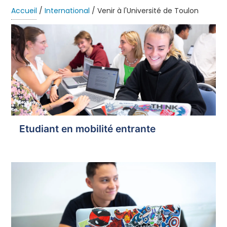
Accueil
/
International
/
Venir à l'Université de Toulon
Etudiant en mobilité entrante