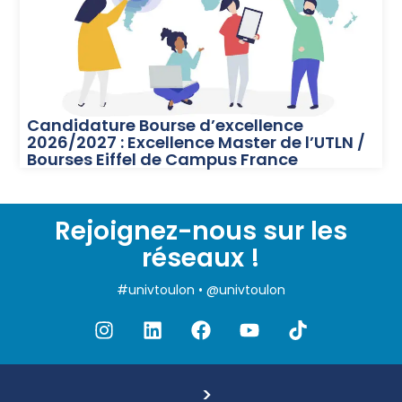
Candidature Bourse d’excellence
2026/2027 : Excellence Master de l’UTLN /
Bourses Eiffel de Campus France
Rejoignez-nous sur les
réseaux !
#univtoulon • @univtoulon
>