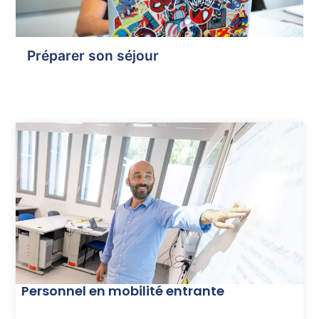
Préparer son séjour
Personnel en mobilité entrante