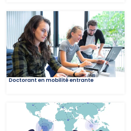
Doctorant en mobilité entrante